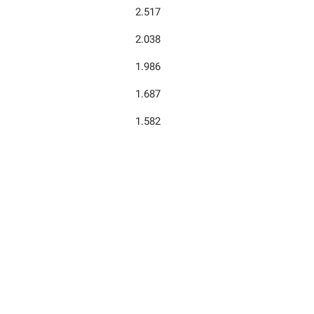
2.517
2.038
1.986
1.687
1.582