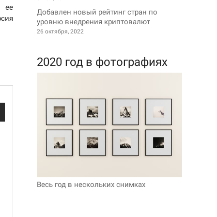
я ее
Добавлен новый рейтинг стран по
рсия
уровню внедрения криптовалют
26 октября, 2022
2020 год в фотографиях
Весь год в нескольких снимках