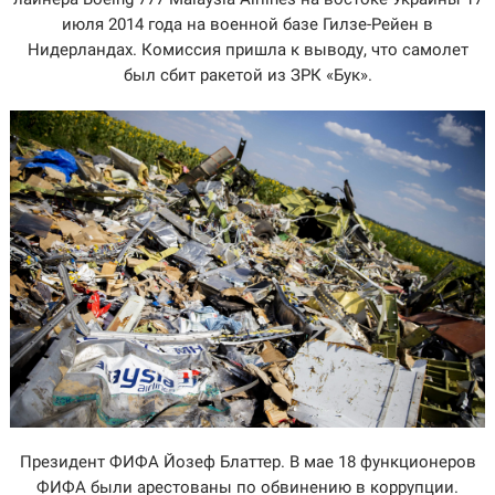
июля 2014 года на военной базе Гилзе-Рейен в
Нидерландах. Комиссия пришла к выводу, что самолет
был сбит ракетой из ЗРК «Бук».
Президент ФИФА Йозеф Блаттер. В мае 18 функционеров
ФИФА были арестованы по обвинению в коррупции.