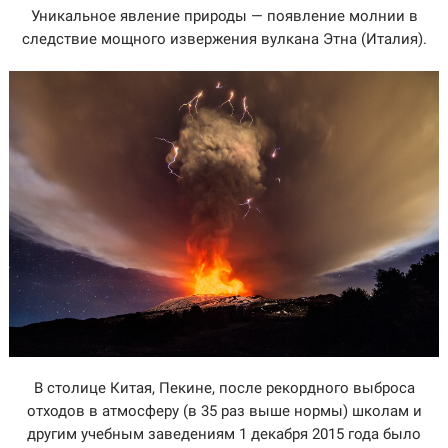
Уникальное явление природы — появление молнии в
следствие мощного извержения вулкана Этна (Италия).
В столице Китая, Пекине, после рекордного выброса
отходов в атмосферу (в 35 раз выше нормы) школам и
другим учебным заведениям 1 декабря 2015 года было