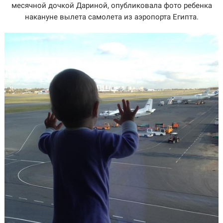
месячной дочкой Дариной, опубликовала фото ребенка
накануне вылета самолета из аэропорта Египта.