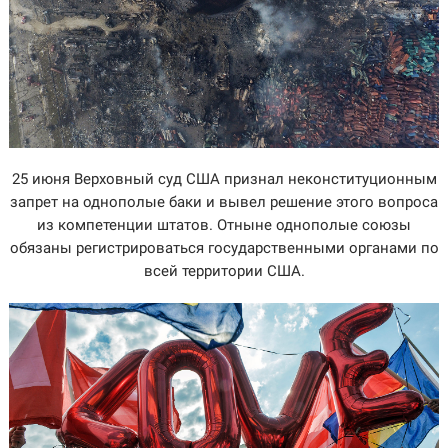
25 июня Верховный суд США признал неконституционным
запрет на однополые баки и вывел решение этого вопроса
из компетенции штатов. Отныне однополые союзы
обязаны регистрироваться государственными органами по
всей территории США.