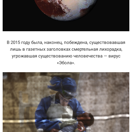
В 2015 году была, наконец, побеждена, существовавшая
лишь в газетных заголовках смертельная лихорадка,
угрожавшая существованию человечества — вирус
«Эбола».