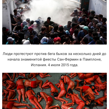
Люди протестуют против бега быков за несколько дней до
начала знаменитой фиесты Сан-Фермин в Памплоне,
Испания. 4 июля 2015 года.