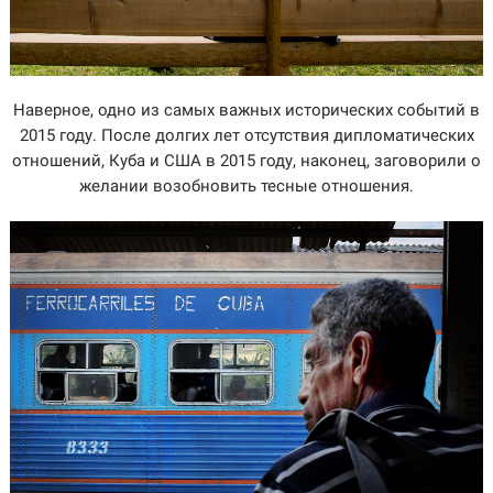
Наверное, одно из самых важных исторических событий в
2015 году. После долгих лет отсутствия дипломатических
отношений, Куба и США в 2015 году, наконец, заговорили о
желании возобновить тесные отношения.