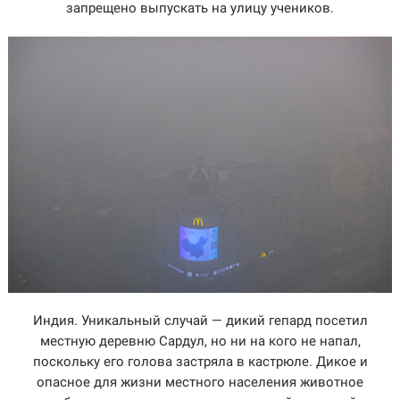
запрещено выпускать на улицу учеников.
Индия. Уникальный случай — дикий гепард посетил
местную деревню Сардул, но ни на кого не напал,
поскольку его голова застряла в кастрюле. Дикое и
опасное для жизни местного населения животное