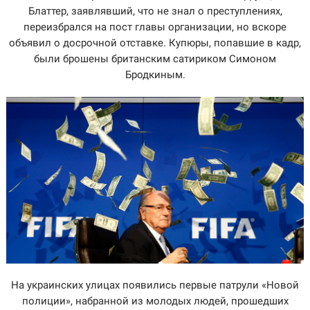
Блаттер, заявлявший, что не знал о преступлениях,
переизбрался на пост главы организации, но вскоре
объявил о досрочной отставке. Купюры, попавшие в кадр,
были брошены британским сатириком Симоном
Бродкиным.
На украинских улицах появились первые патрули «Новой
полиции», набранной из молодых людей, прошедших