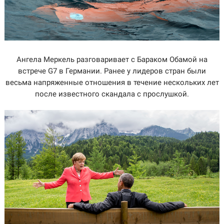
Ангела Меркель разговаривает с Бараком Обамой на
встрече G7 в Германии. Ранее у лидеров стран были
весьма напряженные отношения в течение нескольких лет
после известного скандала с прослушкой.