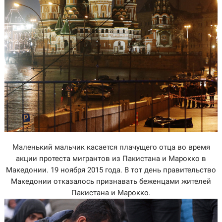
Маленький мальчик касается плачущего отца во время
акции протеста мигрантов из Пакистана и Марокко в
Македонии. 19 ноября 2015 года. В тот день правительство
Македонии отказалось признавать беженцами жителей
Пакистана и Марокко.