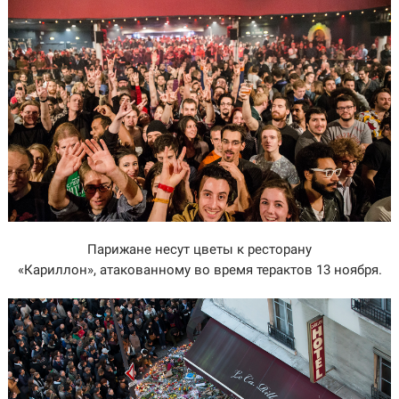
Парижане несут цветы к ресторану
«Кариллон», атакованному во время терактов 13 ноября.