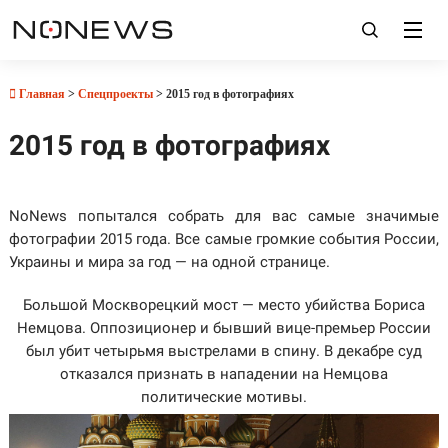
Главная
>
Спецпроекты
> 2015 год в фотографиях
2015 год в фотографиях
NoNews попытался собрать для вас самые значимые
фотографии 2015 года. Все самые громкие события России,
Украины и мира за год — на одной странице.
Большой Москворецкий мост — место убийства Бориса
Немцова. Оппозиционер и бывший вице-премьер России
был убит четырьмя выстрелами в спину. В декабре суд
отказался признать в нападении на Немцова
политические мотивы.