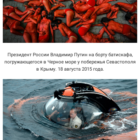
Президент России Владимир Путин на борту батискафа,
погружающегося в Черное море у побережья Севастополя
в Крыму. 18 августа 2015 года.