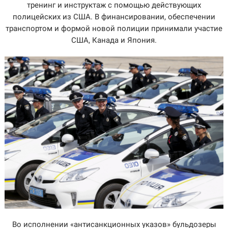
тренинг и инструктаж с помощью действующих
полицейских из США. В финансировании, обеспечении
транспортом и формой новой полиции принимали участие
США, Канада и Япония.
Во исполнении «антисанкционных указов» бульдозеры