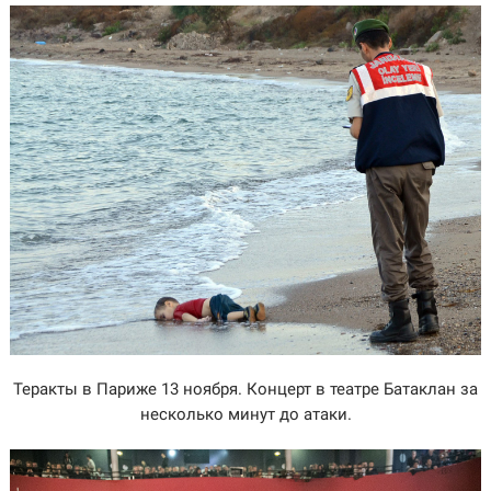
Теракты в Париже 13 ноября. Концерт в театре Батаклан за
несколько минут до атаки.