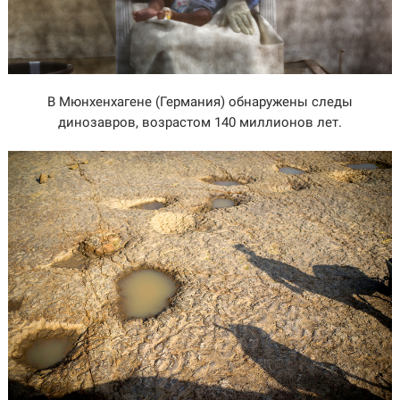
В Мюнхенхагене (Германия) обнаружены следы
динозавров, возрастом 140 миллионов лет.