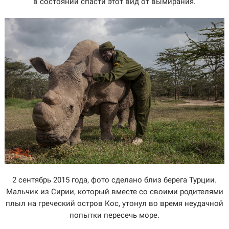
в состоянии спасти этот вид от вымирания.
2 сентябрь 2015 года, фото сделано близ берега Турции.
Мальчик из Сирии, который вместе со своими родителями
плыл на греческий остров Кос, утонул во время неудачной
попытки пересечь море.