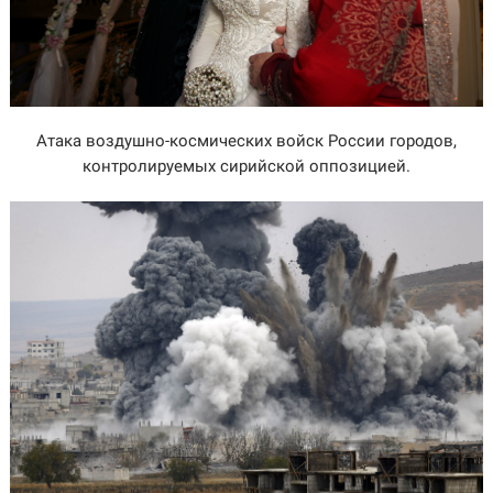
Атака воздушно-космических войск России городов,
контролируемых сирийской оппозицией.