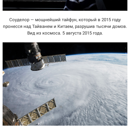
Соуделор — мощнейший тайфун, который в 2015 году
пронесся над Тайванем и Китаем, разрушив тысячи домов.
Вид из космоса. 5 августа 2015 года.