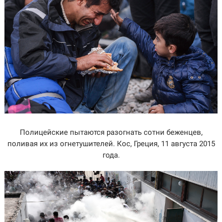
Полицейские пытаются разогнать сотни беженцев,
поливая их из огнетушителей. Кос, Греция, 11 августа 2015
года.