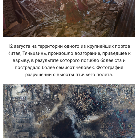
12 августа на территории одного из крупнейших портов
Китая, Тяньцзинь, произошло возгорание, приведшее к
взрыву, в результате которого погибло более ста и
пострадало более семисот человек. Фотография
разрушений с высоты птичьего полета.