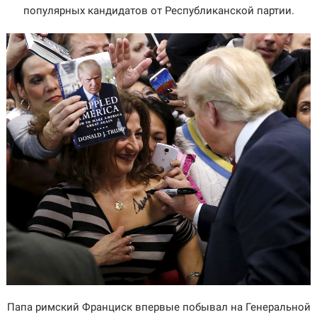
популярных кандидатов от Республиканской партии.
Папа римский Франциск впервые побывал на Генеральной