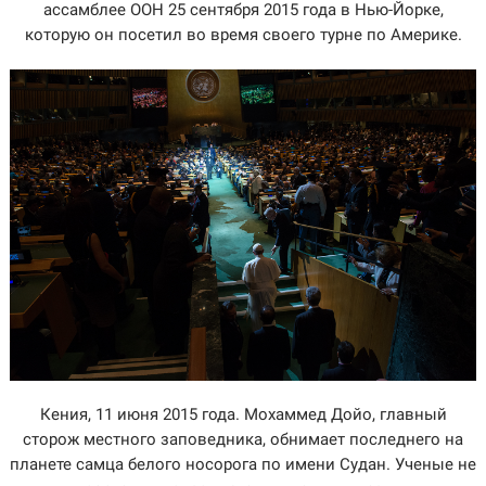
ассамблее ООН 25 сентября 2015 года в Нью-Йорке,
которую он посетил во время своего турне по Америке.
Кения, 11 июня 2015 года. Мохаммед Дойо, главный
сторож местного заповедника, обнимает последнего на
планете самца белого носорога по имени Судан. Ученые не