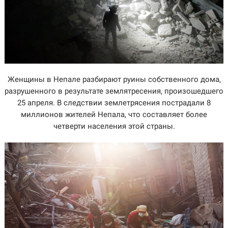
Женщины в Непале разбирают руины собственного дома,
разрушенного в результате землятресения, произошедшего
25 апреля. В следствии землетрясения пострадали 8
миллионов жителей Непала, что составляет более
четверти населения этой страны.