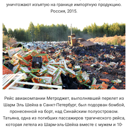
уничтожают изъятую на границе импортную продукцию.
Россия, 2015.
Рейс авиакомпании Метроджет, выполнявшей перелет из
Шарм Эль Шейха в Санкт-Петербург, был подорван бомбой,
пронесенной на борт, над Синайским полуостровом.
Татьяна, одна из погибших пассажиров трагического рейса,
которая летела из Шарм-эль-Шейха вместе с мужем и 10-