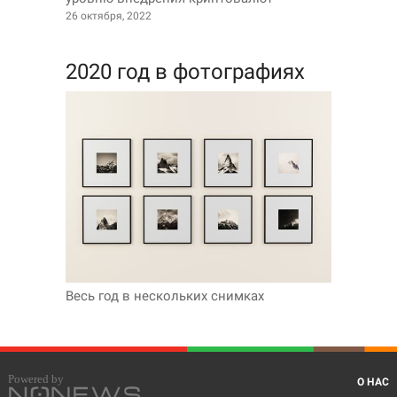
26 октября, 2022
2020 год в фотографиях
Весь год в нескольких снимках
О НАС