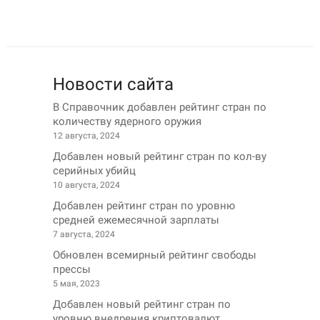
Новости сайта
В Справочник добавлен рейтинг стран по
количеству ядерного оружия
12 августа, 2024
Добавлен новый рейтинг стран по кол-ву
серийных убийц
10 августа, 2024
Добавлен рейтинг стран по уровню
средней ежемесячной зарплаты
7 августа, 2024
Обновлен всемирный рейтинг свободы
прессы
5 мая, 2023
Добавлен новый рейтинг стран по
уровню внедрения криптовалют