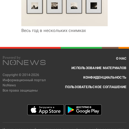
Весь год в нескольких снимках
О НАС
ИСПОЛЬЗОВАНИЕ МАТЕРИАЛОВ
Copyright © 2014-2026
КОНФИДЕНЦИАЛЬНОСТЬ
Информационный портал
NoNews
ПОЛЬЗОВАТЕЛЬСКОЕ СОГЛАШЕНИЕ
Все права защищены