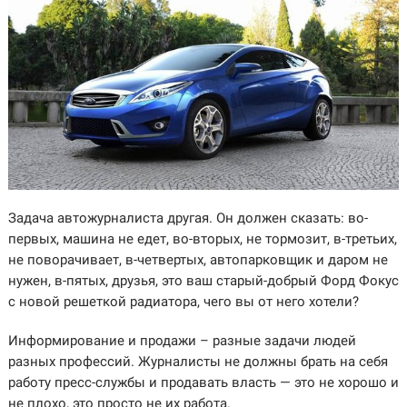
Задача автожурналиста другая. Он должен сказать: во-
первых, машина не едет, во-вторых, не тормозит, в-третьих,
не поворачивает, в-четвертых, автопарковщик и даром не
нужен, в-пятых, друзья, это ваш старый-добрый Форд Фокус
с новой решеткой радиатора, чего вы от него хотели?
Информирование и продажи – разные задачи людей
разных профессий. Журналисты не должны брать на себя
работу пресс-службы и продавать власть — это не хорошо и
не плохо, это просто не их работа.