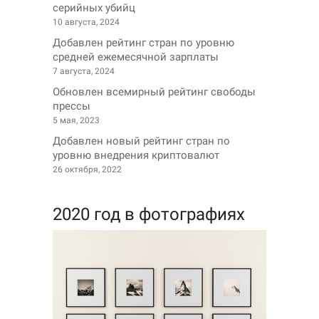
серийных убийц
10 августа, 2024
Добавлен рейтинг стран по уровню
средней ежемесячной зарплаты
7 августа, 2024
Обновлен всемирный рейтинг свободы
прессы
5 мая, 2023
Добавлен новый рейтинг стран по
уровню внедрения криптовалют
26 октября, 2022
2020 год в фотографиях