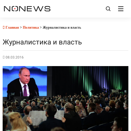
Главная
>
Политика
> Журналистика и власть
Журналистика и власть
08.03.2016