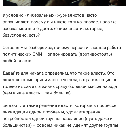
У условно «либеральных» журналистов часто
спрашивают: почему вы ищете только плохое, надо же
рассказывать и о достижениях власти, которые,
безусловно, есть?
Сегодня мы разберемся, почему первая и главная работа
политических СМИ – оппонировать (противостоять)
любой власти.
Давайте для начала определим, что такое власть. Это —
люди, которые принимают решения, затрагивающие не
только их самих, а жизнь сразу большой массы народа
(чем выше власть – тем больше).
Бывают ли такие решения власти, которые в процессе
ликвидации одной проблемы, удовлетворения
потребностей одной группы населения (пусть даже и
большинства) – совсем никак не ущемят другие группы