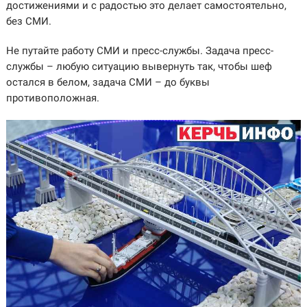
достижениями и с радостью это делает самостоятельно,
без СМИ.
Не путайте работу СМИ и пресс-службы. Задача пресс-
службы – любую ситуацию вывернуть так, чтобы шеф
остался в белом, задача СМИ – до буквы
противоположная.