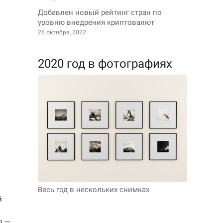
Добавлен новый рейтинг стран по
уровню внедрения криптовалют
26 октября, 2022
2020 год в фотографиях
Весь год в нескольких снимках
й
л —