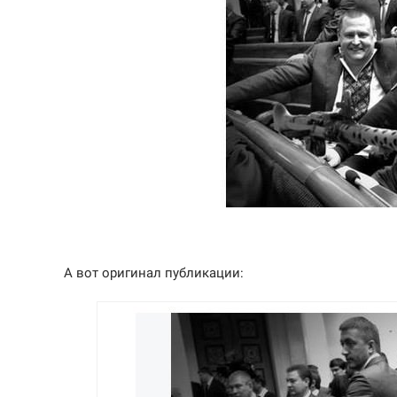
А вот оригинал публикации: