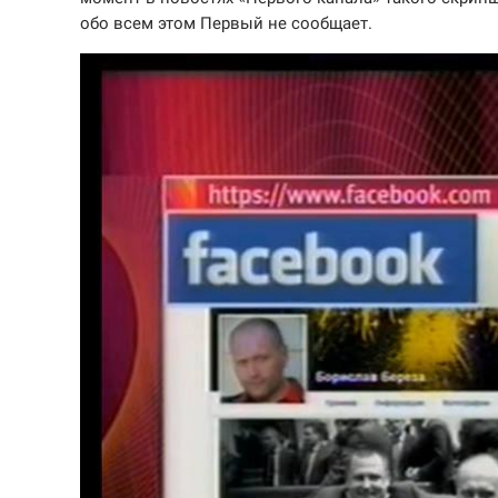
обо всем этом Первый не сообщает.