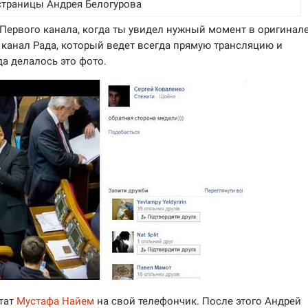
траницы Андрея Белогурова
Первого канала, когда ты увидел нужный момент в оригинале
 канал Рада, который ведет всегда прямую трансляцию и
да делалось это фото.
тат
Мустафа Найем
на свой телефончик. После этого Андрей