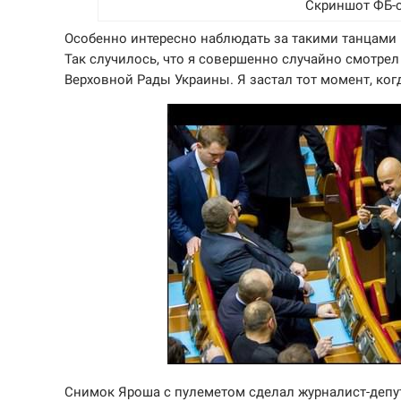
Скриншот ФБ-с
Особенно интересно наблюдать за такими танцами 
Так случилось, что я совершенно случайно смотрел
Верховной Рады Украины. Я застал тот момент, ког
Снимок Яроша с пулеметом сделал журналист-депу