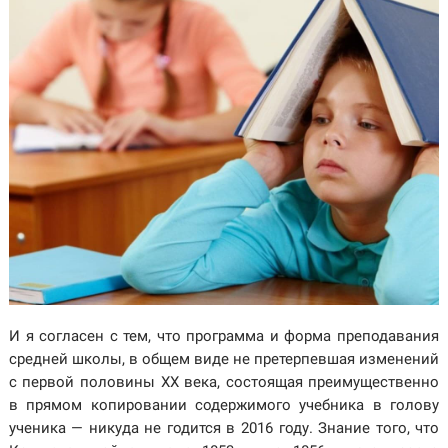
И я согласен с тем, что программа и форма преподавания
средней школы, в общем виде не претерпевшая изменений
с первой половины XX века, состоящая преимущественно
в прямом копировании содержимого учебника в голову
ученика — никуда не годится в 2016 году. Знание того, что