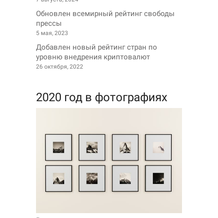
Обновлен всемирный рейтинг свободы
прессы
5 мая, 2023
Добавлен новый рейтинг стран по
уровню внедрения криптовалют
26 октября, 2022
2020 год в фотографиях