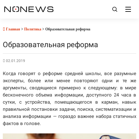
Главная
>
Политика
> Образовательная реформа
Образовательная реформа
02.01.2019
Когда говорят о реформе средней школы, все разумные
эксперты, более или менее повторяют одни и те же
аргументы, сводящиеся примерно к следующему: в мире
бесконе
чного объема информации, доступного 24 часа в
сутки, с устройства, помещающегося в карман, навык
правильной постановки задачи, поиска, систематизации и
анализа информации — гораздо важнее набора статичных
фактов в голове.