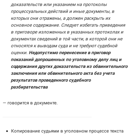
доказательств или указанием на протоколы
процессуальных действий и иные документы, в
которых они отражены, а должен раскрыть их
основное содержание. Следует избегать приведения
в приговоре изложенных в указанных протоколах и
документах сведений в той части, в которой они не
относятся к выводам суда и не требуют судебной
оценки.
Недопустимо перенесение в приговор
показаний допрошенных по уголовному делу лиц и
содержания других доказательств из обвинительного
заключения или обвинительного акта без учета
результатов проведенного судебного
разбирательства
— говорится в документе.
Копирование судьями в уголовном процессе текста