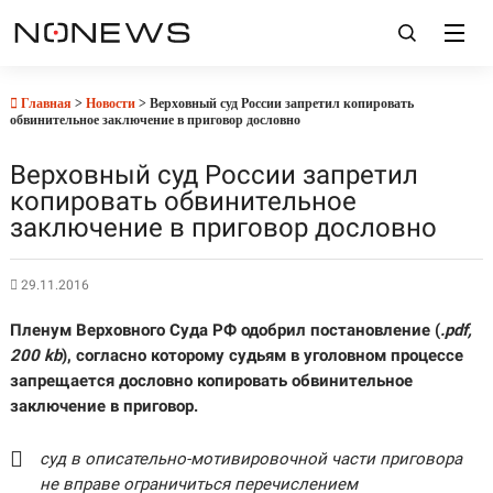
Главная
>
Новости
> Верховный суд России запретил копировать
обвинительное заключение в приговор дословно
Верховный суд России запретил
копировать обвинительное
заключение в приговор дословно
29.11.2016
Пленум Верховного Суда РФ одобрил постановление (
.pdf,
200 kb
), согласно которому судьям в уголовном процессе
запрещается дословно копировать обвинительное
заключение в приговор.
суд в описательно-мотивировочной части приговора
не вправе ограничиться перечислением