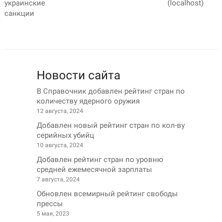
украинские
(localhost)
санкции
Новости сайта
В Справочник добавлен рейтинг стран по
количеству ядерного оружия
12 августа, 2024
Добавлен новый рейтинг стран по кол-ву
серийных убийц
10 августа, 2024
Добавлен рейтинг стран по уровню
средней ежемесячной зарплаты
7 августа, 2024
Обновлен всемирный рейтинг свободы
прессы
5 мая, 2023