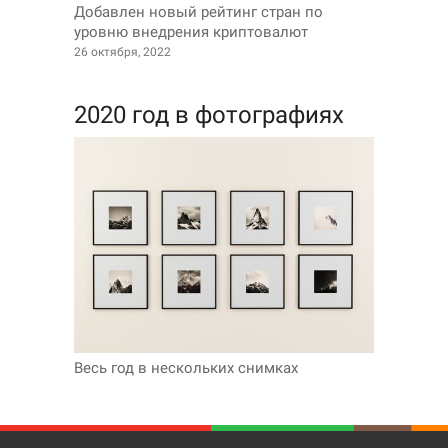
Добавлен новый рейтинг стран по
уровню внедрения криптовалют
26 октября, 2022
2020 год в фотографиях
Весь год в нескольких снимках