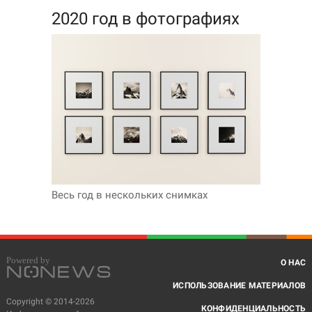
2020 год в фотографиях
Весь год в нескольких снимках
О НАС
ИСПОЛЬЗОВАНИЕ МАТЕРИАЛОВ
Copyright © 2014-2026
КОНФИДЕНЦИАЛЬНОСТЬ