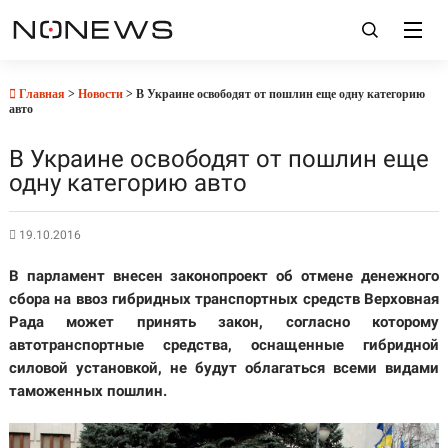
Главная
>
Новости
> В Украине освободят от пошлин еще одну категорию
авто
В Украине освободят от пошлин еще
одну категорию авто
19.10.2016
В парламент внесен законопроект об отмене денежного
сбора на ввоз гибридных транспортных средств Верховная
Рада может принять закон, согласно которому
автотранспортные средства, оснащенные гибридной
силовой установкой, не будут облагаться всеми видами
таможенных пошлин.