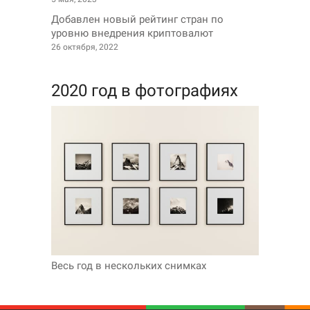
Добавлен новый рейтинг стран по
уровню внедрения криптовалют
26 октября, 2022
2020 год в фотографиях
Весь год в нескольких снимках