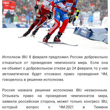
Исполком IBU 8 февраля предложил России добровольно
отказаться от проведения чемпионата мира. Если она
не объявит о добровольном отказе до 24 февраля, то у нее
автоматически будет отозвано право проведения ЧМ,
говорилось в решении исполкома.
Россия назвала решение исполкома IBU незаконным.
Отзывать право на проведение чемпионатов мира,
заявила российская сторона, может только конгресс IBU,
который вопрос о ЧМ-2021 в Тюмени