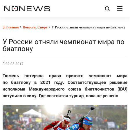
Главная
>
Новости
,
Спорт
> У России отняли чемпионат мира по биатлону
У России отняли чемпионат мира по
биатлону
02.03.2017
Тюмень потеряла право принять чемпионат мира
по биатлону в 2021 году. Соответствующее решение
исполкома Международного союза биатлонистов (IBU)
вступило в силу. Где состоится турнир, пока не решено