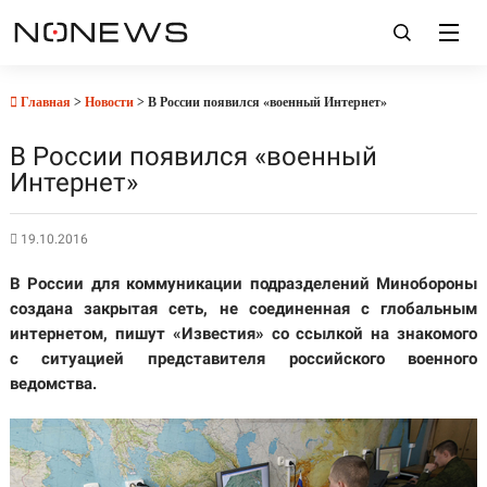
Главная
>
Новости
> В России появился «военный Интернет»
В России появился «военный
Интернет»
19.10.2016
В России для коммуникации подразделений Минобороны
создана закрытая сеть, не соединенная с глобальным
интернетом, пишут «Известия» со ссылкой на знакомого
с ситуацией представителя российского военного
ведомства.