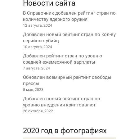
Новости сайта
В Справочник добавлен рейтинг стран по
количеству ядерного оружия
12 августа, 2024
Добавлен новый рейтинг стран по кол-ву
серийных убийц
10 августа, 2024
Добавлен рейтинг стран по уровню
средней ежемесячной зарплаты
7 августа, 2024
Обновлен всемирный рейтинг свободы
прессы
5 мая, 2023
Добавлен новый рейтинг стран по
уровню внедрения криптовалют
26 октября, 2022
2020 год в фотографиях