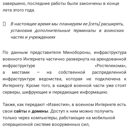
завершено, последние работы были закончены в конце
лета этого года.
В настоящее время мы планируем ее [сеть] расширять,
установив дополнительные терминалы в воинских
частях и учреждениях
По данным представителя Минобороны, инфраструктура
военного Интернета частично развернута на арендованной
инфраструктуре «Ростелекома»,
а местами — на собственной распределенной
инфраструктуре ведомства, которая не подключена к
Интернету. Кроме того, в каждой военной части уже стоят
серверы, шифрующие и передающие информацию.
Также, как передают «Известия», в военном Интернете есть
свои
сайты
и
домены
. Доступ к ним можно получить
только через компьютеры, работающие на мобильной
операционной системе вооруженных сил,