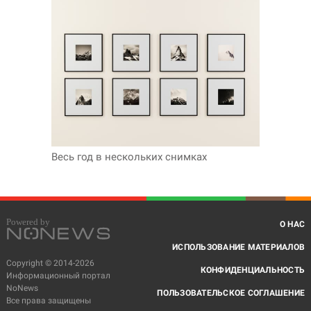
Весь год в нескольких снимках
О НАС
ИСПОЛЬЗОВАНИЕ МАТЕРИАЛОВ
Copyright © 2014-2026
КОНФИДЕНЦИАЛЬНОСТЬ
Информационный портал
NoNews
ПОЛЬЗОВАТЕЛЬСКОЕ СОГЛАШЕНИЕ
Все права защищены