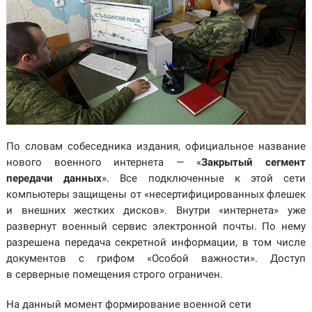
По словам собеседника издания, официальное название
нового военного интернета — «
Закрытый сегмент
передачи данных
». Все подключенные к этой сети
компьютеры защищены от «несертифицированных флешек
и внешних жестких дисков». Внутри «интернета» уже
развернут военный сервис электронной почты. По нему
разрешена передача секретной информации, в том числе
документов с грифом «Особой важности». Доступ
в серверные помещения строго ограничен.
На данный момент формирование военной сети