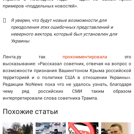
примеров «поддельных новостей».
Я уверен, что будут новые возможности для
преодоления этих ошибочных представлений и
неверного вектора, который был установлен для
Украины
Лента.ру так
прокомментировала
это
высказывание: «Рассказал советник, отвечая на вопрос о
возможности признания Вашингтоном Крыма российской
территорией и о политике США в отношении Украины».
Редакции NoNews пока что не удалось узнать, благодаря
чему ряд российских СМИ таким образом
интерпретировали слова советника Трампа.
Похожие статьи