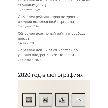
Добавлен новый рейтинг стран по кол-ву
серийных убийц
10 августа, 2024
Добавлен рейтинг стран по уровню
средней ежемесячной зарплаты
7 августа, 2024
Обновлен всемирный рейтинг свободы
прессы
5 мая, 2023
Добавлен новый рейтинг стран по
уровню внедрения криптовалют
26 октября, 2022
2020 год в фотографиях