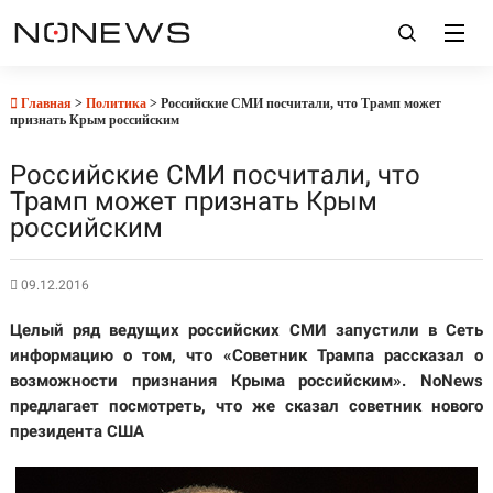
Главная
>
Политика
> Российские СМИ посчитали, что Трамп может
признать Крым российским
Российские СМИ посчитали, что
Трамп может признать Крым
российским
09.12.2016
Целый ряд ведущих российских СМИ запустили в Сеть
информацию о том, что «Советник Трампа рассказал о
возможности признания Крыма российским». NoNews
предлагает посмотреть, что же сказал советник нового
президента США