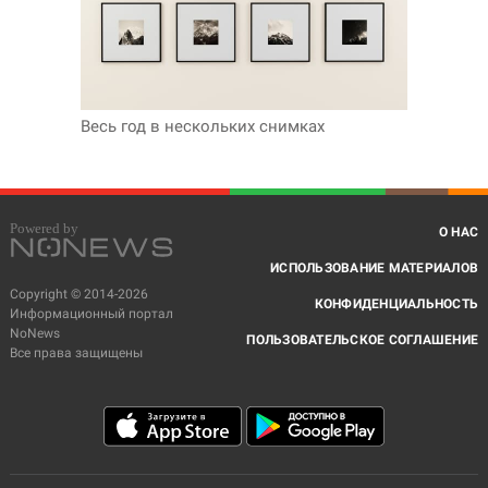
Весь год в нескольких снимках
О НАС
ИСПОЛЬЗОВАНИЕ МАТЕРИАЛОВ
Copyright © 2014-2026
КОНФИДЕНЦИАЛЬНОСТЬ
Информационный портал
NoNews
ПОЛЬЗОВАТЕЛЬСКОЕ СОГЛАШЕНИЕ
Все права защищены