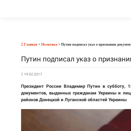
Главная
>
Политика
> Путин подписал указ о признании докумен
Путин подписал указ о признан
19.02.2017
Президент России Владимир Путин в субботу, 1
документов, выданных гражданам Украины и лиц
районов Донецкой и Луганской областей Украины