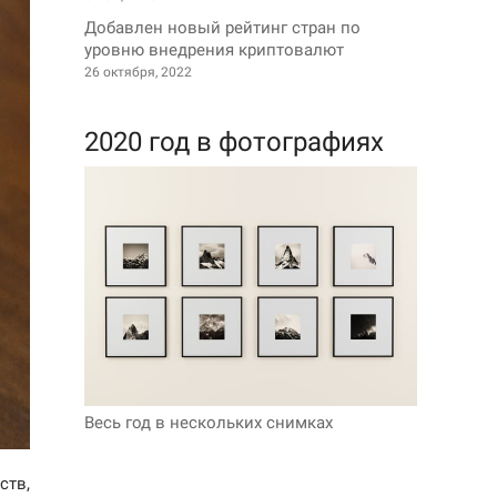
Добавлен новый рейтинг стран по
уровню внедрения криптовалют
26 октября, 2022
2020 год в фотографиях
Весь год в нескольких снимках
ств,