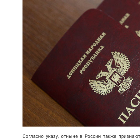
Согласно указу, отныне в России также признаю