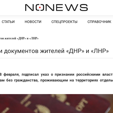
СТАТЬИ
НОВОСТИ
СПЕЦПРОЕКТЫ
СПРАВОЧНИК
тов жителей «ДНР» и «ЛНР»
ии документов жителей «ДНР» и «ЛНР»
8 февраля, подписал указ о признании российскими влас
ам без гражданства, проживающим на территориях отдел