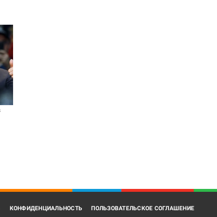
в
В
КОНФИДЕНЦИАЛЬНОСТЬ
ПОЛЬЗОВАТЕЛЬСКОЕ СОГЛАШЕНИЕ