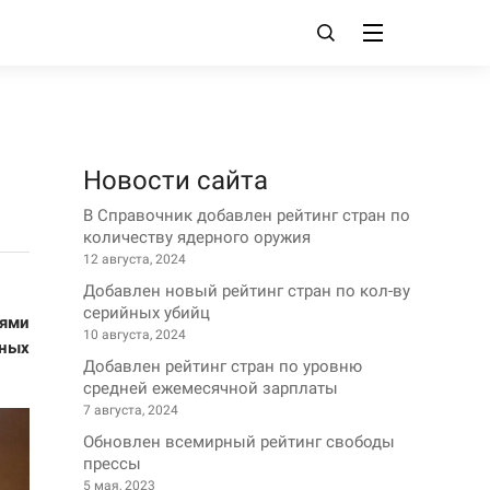
Новости сайта
В Справочник добавлен рейтинг стран по
количеству ядерного оружия
12 августа, 2024
Добавлен новый рейтинг стран по кол-ву
серийных убийц
тями
10 августа, 2024
ьных
Добавлен рейтинг стран по уровню
средней ежемесячной зарплаты
7 августа, 2024
Обновлен всемирный рейтинг свободы
прессы
5 мая, 2023