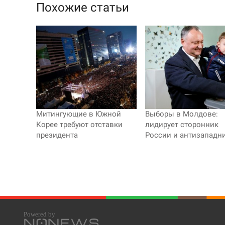
Похожие статьи
Митингующие в Южной
Выборы в Молдове:
Корее требуют отставки
лидирует сторонник
президента
России и антизападн