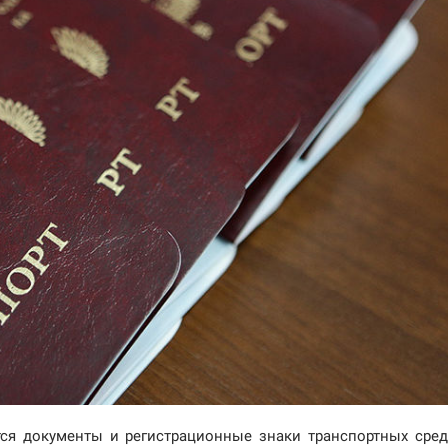
тся документы и регистрационные знаки транспортных сред