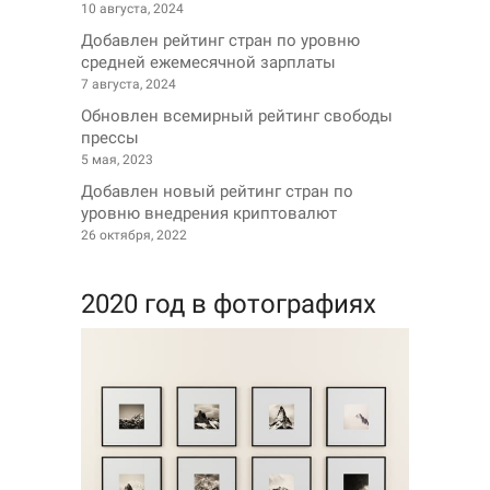
10 августа, 2024
Добавлен рейтинг стран по уровню
средней ежемесячной зарплаты
7 августа, 2024
Обновлен всемирный рейтинг свободы
прессы
5 мая, 2023
Добавлен новый рейтинг стран по
уровню внедрения криптовалют
26 октября, 2022
2020 год в фотографиях