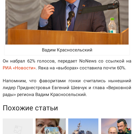
Вадим Красносельский
Он набрал 62% голосов, передает NoNews со ссылкой на
РИА «Новости»
. Явка на «выборах» составила почти 60%.
Напомним, что фаворитами гонки считались нынешний
лидер Приднестровья Евгений Шевчук и глава «Верховной
рады» региона Вадим Красносельский.
Похожие статьи