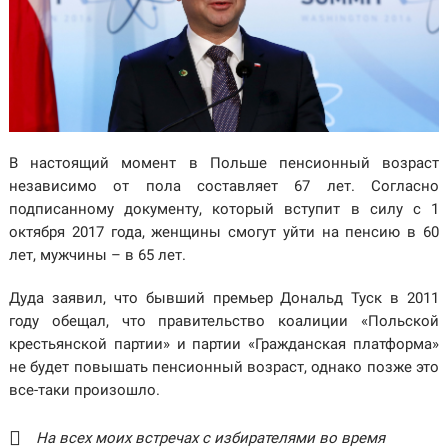
В настоящий момент в Польше пенсионный возраст
независимо от пола составляет 67 лет. Согласно
подписанному документу, который вступит в силу с 1
октября 2017 года, женщины смогут уйти на пенсию в 60
лет, мужчины – в 65 лет.
Дуда заявил, что бывший премьер Дональд Туск в 2011
году обещал, что правительство коалиции «Польской
крестьянской партии» и партии «Гражданская платформа»
не будет повышать пенсионный возраст, однако позже это
все-таки произошло.
На всех моих встречах с избирателями во время