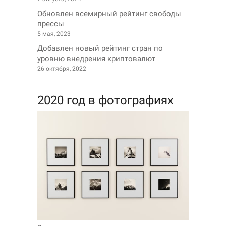
Обновлен всемирный рейтинг свободы
прессы
5 мая, 2023
Добавлен новый рейтинг стран по
уровню внедрения криптовалют
26 октября, 2022
2020 год в фотографиях