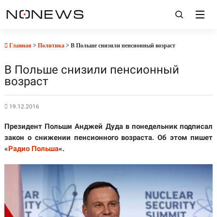
Главная
>
Политика
> В Польше снизили пенсионный возраст
В Польше снизили пенсионный
возраст
19.12.2016
Президент Польши Анджей Дуда в понедельник подписал
закон о снижении пенсионного возраста. Об этом пишет
«
Радио Польша
«.