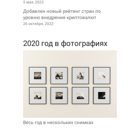
5 мая, 2023
Добавлен новый рейтинг стран по
уровню внедрения криптовалют
26 октября, 2022
2020 год в фотографиях
Весь год в нескольких снимках