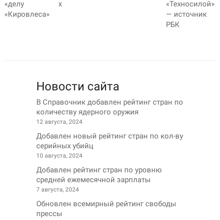
«делу
х
«Техносилой»
«Кировлеса»
— источник
РБК
Новости сайта
В Справочник добавлен рейтинг стран по
количеству ядерного оружия
12 августа, 2024
Добавлен новый рейтинг стран по кол-ву
серийных убийц
10 августа, 2024
Добавлен рейтинг стран по уровню
средней ежемесячной зарплаты
7 августа, 2024
Обновлен всемирный рейтинг свободы
прессы