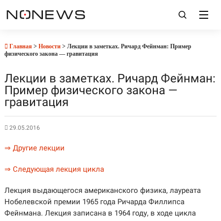
Главная
>
Новости
> Лекции в заметках. Ричард Фейнман: Пример
физического закона — гравитация
Лекции в заметках. Ричард Фейнман:
Пример физического закона —
гравитация
29.05.2016
⇒ Другие лекции
⇒ Следующая лекция цикла
Лекция выдающегося американского физика, лауреата
Нобелевской премии 1965 года Ричарда Филлипса
Фейнмана. Лекция записана в 1964 году, в ходе цикла