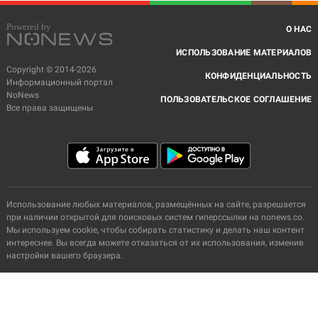
О НАС
ИСПОЛЬЗОВАНИЕ МАТЕРИАЛОВ
Copyright © 2014-2026
КОНФИДЕНЦИАЛЬНОСТЬ
Информационный портал
NoNews
ПОЛЬЗОВАТЕЛЬСКОЕ СОГЛАШЕНИЕ
Все права защищены
Использование любых материалов, размещённых на сайте, разрешается
при наличии открытой для поисковых систем гиперссылки на nonews.co.
Мы используем cookie, чтобы собирать статистику и делать наш контент
интереснее. Вы всегда можете отказаться от их использования, изменив
настройки вашего браузера.