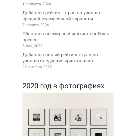
10 августа, 2024
Добавлен рейтинг стран по уровню
средней ежемесячной зарплаты
7 августа, 2024
Обновлен всемирный рейтинг свободы
прессы
5 мая, 2023
Добавлен новый рейтинг стран по
уровню внедрения криптовалют
26 октября, 2022
2020 год в фотографиях