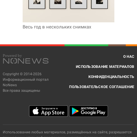
Весь год в нескольких снимках
О НАС
ИСПОЛЬЗОВАНИЕ МАТЕРИАЛОВ
Copyright © 2014-2026
КОНФИДЕНЦИАЛЬНОСТЬ
Информационный портал
NoNews
ПОЛЬЗОВАТЕЛЬСКОЕ СОГЛАШЕНИЕ
Все права защищены
Использование любых материалов, размещённых на сайте, разрешается