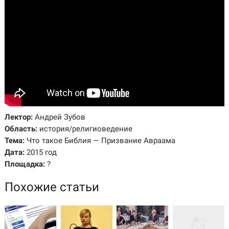
Лектор:
Андрей Зубов
Область:
история/религиоведение
Тема:
Что такое Библия — Призвание Авраама
Дата:
2015 год
Площадка:
?
Похожие статьи