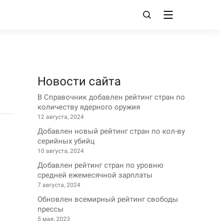
Новости сайта
В Справочник добавлен рейтинг стран по
количеству ядерного оружия
12 августа, 2024
Добавлен новый рейтинг стран по кол-ву
серийных убийц
10 августа, 2024
Добавлен рейтинг стран по уровню
средней ежемесячной зарплаты
7 августа, 2024
Обновлен всемирный рейтинг свободы
прессы
5 мая, 2023