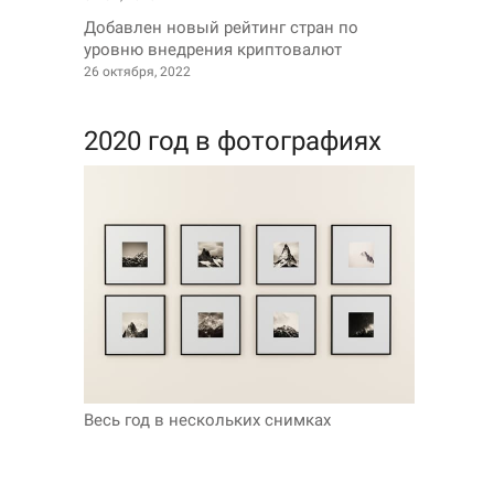
Добавлен новый рейтинг стран по
уровню внедрения криптовалют
26 октября, 2022
2020 год в фотографиях
Весь год в нескольких снимках