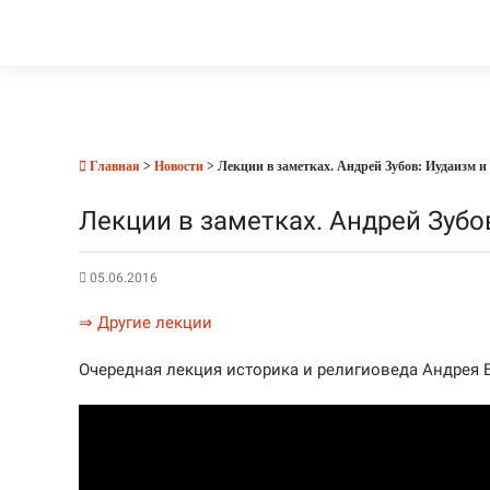
Главная
>
Новости
> Лекции в заметках. Андрей Зубов: Иудаизм и
Лекции в заметках. Андрей Зубо
05.06.2016
⇒ Другие лекции
Очередная лекция историка и религиоведа Андрея 