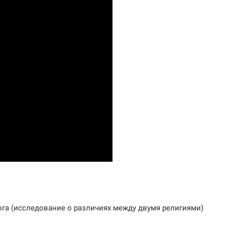
га (исследование о различиях между двумя религиями)