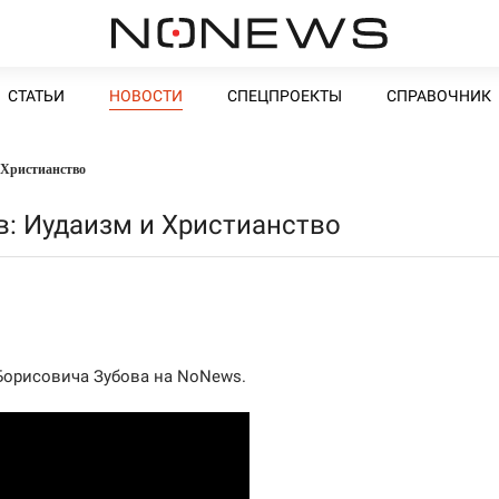
СТАТЬИ
НОВОСТИ
СПЕЦПРОЕКТЫ
СПРАВОЧНИК
 Христианство
в: Иудаизм и Христианство
Борисовича Зубова на NoNews.