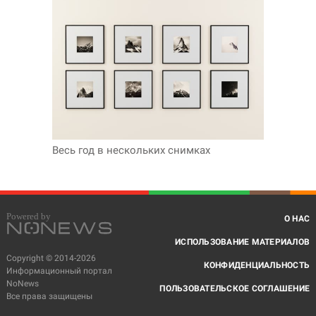
Весь год в нескольких снимках
О НАС
ИСПОЛЬЗОВАНИЕ МАТЕРИАЛОВ
Copyright © 2014-2026
КОНФИДЕНЦИАЛЬНОСТЬ
Информационный портал
NoNews
ПОЛЬЗОВАТЕЛЬСКОЕ СОГЛАШЕНИЕ
Все права защищены