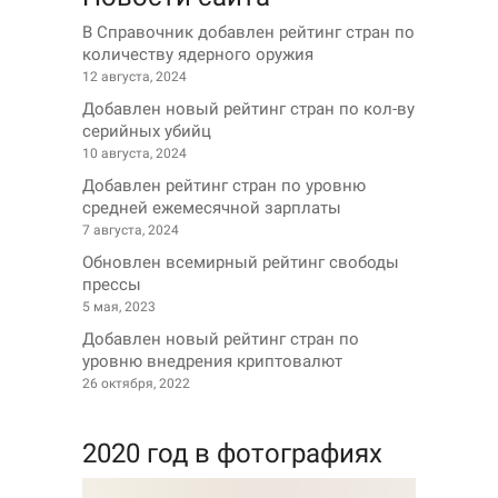
В Справочник добавлен рейтинг стран по
количеству ядерного оружия
12 августа, 2024
Добавлен новый рейтинг стран по кол-ву
серийных убийц
10 августа, 2024
Добавлен рейтинг стран по уровню
средней ежемесячной зарплаты
7 августа, 2024
Обновлен всемирный рейтинг свободы
прессы
5 мая, 2023
Добавлен новый рейтинг стран по
уровню внедрения криптовалют
26 октября, 2022
2020 год в фотографиях