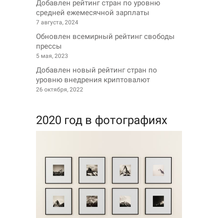
Добавлен рейтинг стран по уровню
средней ежемесячной зарплаты
7 августа, 2024
Обновлен всемирный рейтинг свободы
прессы
5 мая, 2023
Добавлен новый рейтинг стран по
уровню внедрения криптовалют
26 октября, 2022
2020 год в фотографиях