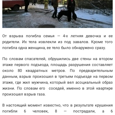
От взрыва погибла семья — 4-х летняя девочка и ее
родители. Их тела извлекли из под завалов. Кроме того
погибла одна женщина, ее тело было обнаружено сразу.
По словам спасателей, обрушились две стены на втором
этаже первого подъезда, площадь разрушения составляет
около 80 квадратных метров. По предварительным
данным, взрыв произошел в третьем подъезде на первом
этаже, где жил мужчина, который вел асоциальный образ
жизни. По словам его соседей, именно в этой квартире
произошел взрыв газа.
В настоящий момент известно, что в результате крушения
погибли 6 человек, 8 — пострадали, а 6