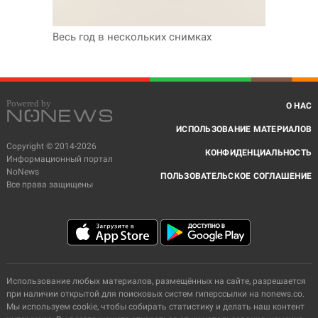
Весь год в нескольких снимках
О НАС
ИСПОЛЬЗОВАНИЕ МАТЕРИАЛОВ
Copyright © 2014-2026
КОНФИДЕНЦИАЛЬНОСТЬ
Информационный портал
NoNews
ПОЛЬЗОВАТЕЛЬСКОЕ СОГЛАШЕНИЕ
Все права защищены
Использование любых материалов, размещённых на сайте, разрешается
при наличии открытой для поисковых систем гиперссылки на nonews.co.
Мы используем cookie, чтобы собирать статистику и делать наш контент