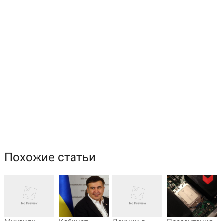
Похожие статьи