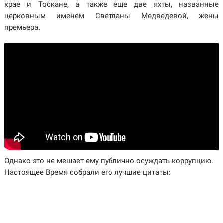
крае и Тоскане, а также еще две яхты, названные
церковным именем Светланы Медведевой, жены
премьера.
Однако это не мешает ему публично осуждать коррупцию.
Настоящее Время собрали его лучшие цитаты: