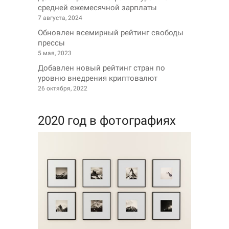
средней ежемесячной зарплаты
7 августа, 2024
Обновлен всемирный рейтинг свободы
прессы
5 мая, 2023
Добавлен новый рейтинг стран по
уровню внедрения криптовалют
26 октября, 2022
2020 год в фотографиях