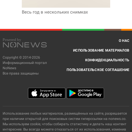
Весь год в нескольких снимках
О НАС
ИСПОЛЬЗОВАНИЕ МАТЕРИАЛОВ
Copyright © 2014-2026
КОНФИДЕНЦИАЛЬНОСТЬ
Информационный портал
NoNews
ПОЛЬЗОВАТЕЛЬСКОЕ СОГЛАШЕНИЕ
Все права защищены
Использование любых материалов, размещённых на сайте, разрешается
при наличии открытой для поисковых систем гиперссылки на nonews.co.
Мы используем cookie, чтобы собирать статистику и делать наш контент
интереснее. Вы всегда можете отказаться от их использования, изменив