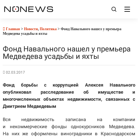
Главная
>
Новости
,
Политика
> Фонд Навального нашел у премьера
Медведева усадьбы и яхты
Фонд Навального нашел у премьера
Медведева усадьбы и яхты
02.03.2017
Фонд борьбы с коррупцией Алексея Навального
опубликовал расследование об имуществе и
многочисленных объектах недвижимости, связанных с
Дмитрием Медведевым
Вся недвижимость записана на компании
и некоммерческие фонды однокурсников Медведева.
На них же оформлены виноградники в Краснодарском