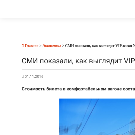
Главная
>
Экономика
> СМИ показали, как выглядит VIP-вагон 
СМИ показали, как выглядит VI
01.11.2016
Стоимость билета в комфортабельном вагоне соста