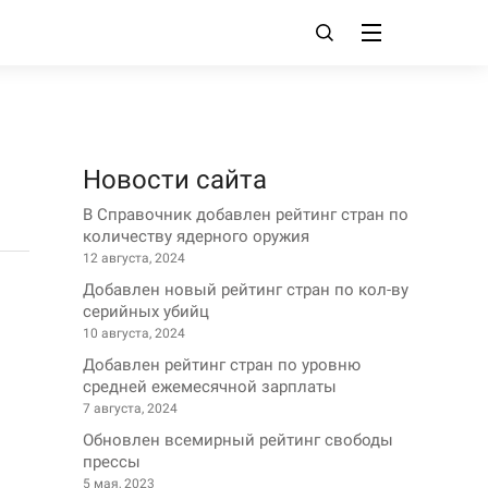
Новости сайта
В Справочник добавлен рейтинг стран по
количеству ядерного оружия
12 августа, 2024
Добавлен новый рейтинг стран по кол-ву
серийных убийц
10 августа, 2024
Добавлен рейтинг стран по уровню
средней ежемесячной зарплаты
7 августа, 2024
Обновлен всемирный рейтинг свободы
прессы
5 мая, 2023