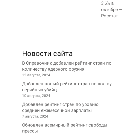
3,6% в
октябре —
Росстат
Новости сайта
В Справочник добавлен рейтинг стран по
количеству ядерного оружия
12 августа, 2024
Добавлен новый рейтинг стран по кол-ву
серийных убийц
10 августа, 2024
Добавлен рейтинг стран по уровню
средней ежемесячной зарплаты
7 августа, 2024
Обновлен всемирный рейтинг свободы
прессы