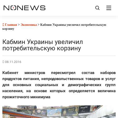
Главная
>
Экономика
> Кабмин Украины увеличил потребительскую
корзину
Кабмин Украины увеличил
потребительскую корзину
08.11.2016
Кабинет министров пересмотрел состав наборов
продуктов питания, непродовольственных товаров и услуг
для основных социальных и демографических групп
населения, на основе которых определяется величина
прожиточного минимума