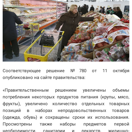
Соответствующее решение №780 от 11 октября
опубликовано на сайте правительства:
«Правительственным решением увеличены объемы
потребления некоторых продуктов питания (крупы, мясо,
фрукты), увеличено количество отдельных товарных
позиций в наборах непродовольственных товаров
(одежда, обувь) и сокращены сроки их использования.
Просмотрены также наборы предметов первой
необходимости, санитарии и лекарств, жилищно-