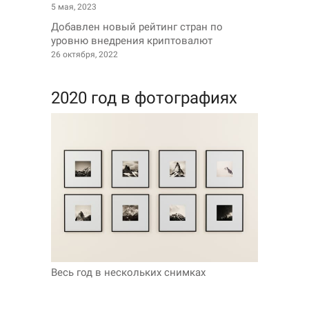
5 мая, 2023
Добавлен новый рейтинг стран по
уровню внедрения криптовалют
26 октября, 2022
2020 год в фотографиях
Весь год в нескольких снимках