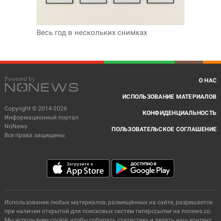
Весь год в нескольких снимках
О НАС
ИСПОЛЬЗОВАНИЕ МАТЕРИАЛОВ
Copyright © 2014-2026
КОНФИДЕНЦИАЛЬНОСТЬ
Информационный портал
NoNews
ПОЛЬЗОВАТЕЛЬСКОЕ СОГЛАШЕНИЕ
Все права защищены
Использование любых материалов, размещённых на сайте, разрешается
при наличии открытой для поисковых систем гиперссылки на nonews.co.
Мы используем cookie, чтобы собирать статистику и делать наш контент