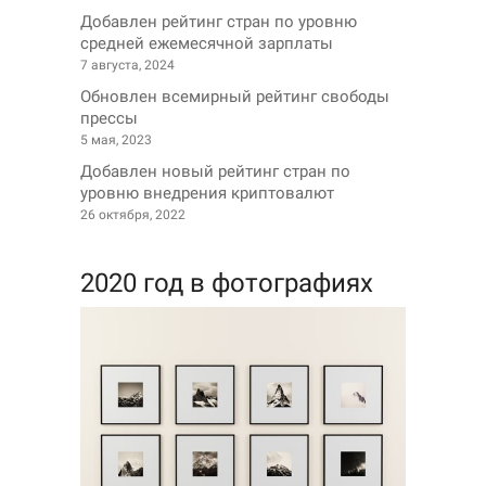
Добавлен рейтинг стран по уровню
средней ежемесячной зарплаты
7 августа, 2024
Обновлен всемирный рейтинг свободы
прессы
5 мая, 2023
Добавлен новый рейтинг стран по
уровню внедрения криптовалют
26 октября, 2022
2020 год в фотографиях