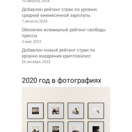
10 августа, 2024
Добавлен рейтинг стран по уровню
средней ежемесячной зарплаты
7 августа, 2024
Обновлен всемирный рейтинг свободы
прессы
5 мая, 2023
Добавлен новый рейтинг стран по
уровню внедрения криптовалют
26 октября, 2022
2020 год в фотографиях