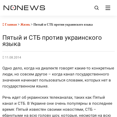
Главная
>
Жизнь
> Пятый и СТБ против украинского языка
Пятый и СТБ против украинского
языка
11.08.2014
Одно дело, когда на диалекте говорят какие-то конкретные
люди, но совсем другое – когда канал государственного
значения начинает пользоваться словами, которых нет в
государственном языке.
Речь идет об украинских телеканалах, таких как Пятый
канал и СТБ. В Украине они очень популярны в последнее
время: Пятый известен своими новостями, СТБ –
ебанутыми на всю голову шоу, которые, несмотря на всю