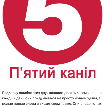
Подборку ошибок этих двух каналов делать бессмысленно,
каждый день они придумывают не просто новые буквы, а
целые новые слова в украинском языке. Они внедряют их