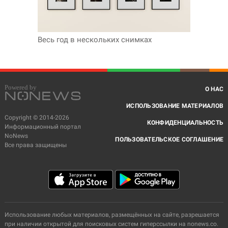
Весь год в нескольких снимках
О НАС
ИСПОЛЬЗОВАНИЕ МАТЕРИАЛОВ
Copyright © 2014-2026
КОНФИДЕНЦИАЛЬНОСТЬ
Информационный портал
NoNews
ПОЛЬЗОВАТЕЛЬСКОЕ СОГЛАШЕНИЕ
Все права защищены
Использование любых материалов, размещённых на сайте, разрешается
при наличии открытой для поисковых систем гиперссылки на nonews.co.