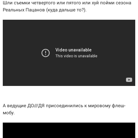
Шли съемки четвертого или пятого или хуй пойми сезона
Реальных Пацанов (куда дальше то?).
А ведущие ДО///ДЯ присоединились к мировому флеш-
мобу.