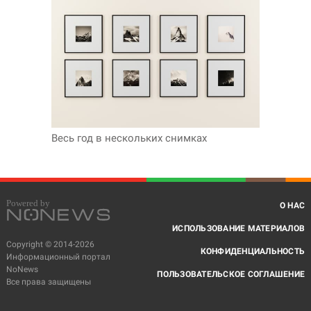
Весь год в нескольких снимках
О НАС
ИСПОЛЬЗОВАНИЕ МАТЕРИАЛОВ
Copyright © 2014-2026
КОНФИДЕНЦИАЛЬНОСТЬ
Информационный портал
NoNews
ПОЛЬЗОВАТЕЛЬСКОЕ СОГЛАШЕНИЕ
Все права защищены