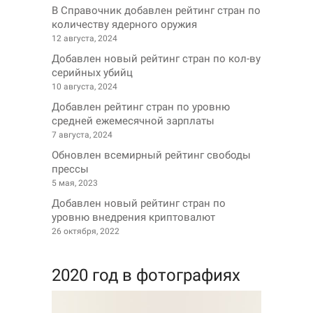
В Справочник добавлен рейтинг стран по
количеству ядерного оружия
12 августа, 2024
Добавлен новый рейтинг стран по кол-ву
серийных убийц
10 августа, 2024
Добавлен рейтинг стран по уровню
средней ежемесячной зарплаты
7 августа, 2024
Обновлен всемирный рейтинг свободы
прессы
5 мая, 2023
Добавлен новый рейтинг стран по
уровню внедрения криптовалют
26 октября, 2022
2020 год в фотографиях