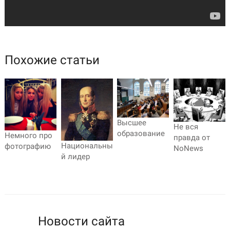
Похожие статьи
Высшее
Не вся
образование
Немного про
правда от
Национальны
фотографию
NoNews
й лидер
Новости сайта