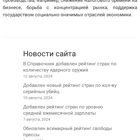
производства, например, снижение налогового бремени на
бизнесе, борьба с концентрацией рынка, поддержка
государством социально-значимых отраслей экономики.
Новости сайта
В Справочник добавлен рейтинг стран по
количеству ядерного оружия
12 августа, 2024
Добавлен новый рейтинг стран по кол-ву
серийных убийц
10 августа, 2024
Добавлен рейтинг стран по уровню
средней ежемесячной зарплаты
7 августа, 2024
Обновлен всемирный рейтинг свободы
прессы