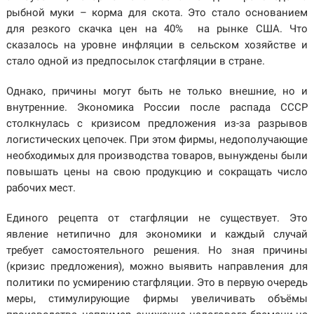
рыбной муки – корма для скота. Это стало основанием
для резкого скачка цен на 40% на рынке США. Что
сказалось на уровне инфляции в сельском хозяйстве и
стало одной из предпосылок стагфляции в стране.
Однако, причины могут быть не только внешние, но и
внутренние. Экономика России после распада СССР
столкнулась с кризисом предложения из-за разрывов
логистических цепочек. При этом фирмы, недополучающие
необходимых для производства товаров, вынуждены были
повышать цены на свою продукцию и сокращать число
рабочих мест.
Единого рецепта от стагфляции не существует. Это
явление нетипично для экономики и каждый случай
требует самостоятельного решения. Но зная причины
(кризис предложения), можно выявить направления для
политики по усмирению стагфляции. Это в первую очередь
меры, стимулирующие фирмы увеличивать объёмы