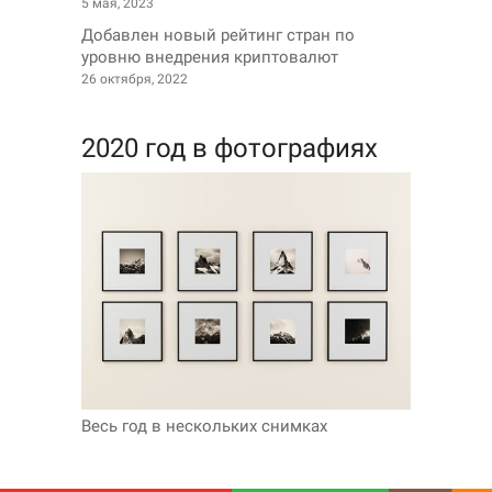
5 мая, 2023
Добавлен новый рейтинг стран по
уровню внедрения криптовалют
26 октября, 2022
2020 год в фотографиях
Весь год в нескольких снимках