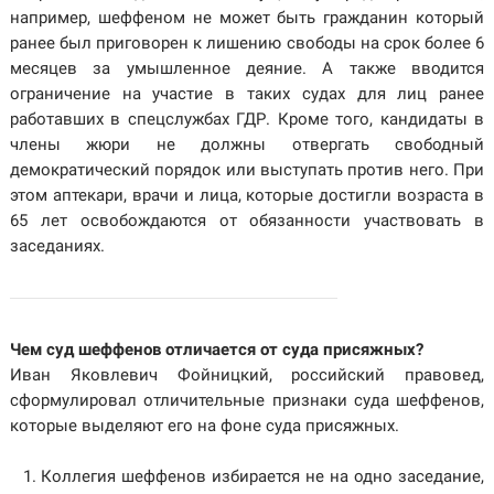
например, шеффеном не может быть гражданин который
ранее был приговорен к лишению свободы на срок более 6
месяцев за умышленное деяние. А также вводится
ограничение на участие в таких судах для лиц ранее
работавших в спецслужбах ГДР. Кроме того, кандидаты в
члены жюри не должны отвергать свободный
демократический порядок или выступать против него. При
этом аптекари, врачи и лица, которые достигли возраста в
65 лет освобождаются от обязанности участвовать в
заседаниях.
Чем суд шеффенов отличается от суда присяжных?
Иван Яковлевич Фойницкий, российский правовед,
сформулировал отличительные признаки суда шеффенов,
которые выделяют его на фоне суда присяжных.
Коллегия шеффенов избирается не на одно заседание,