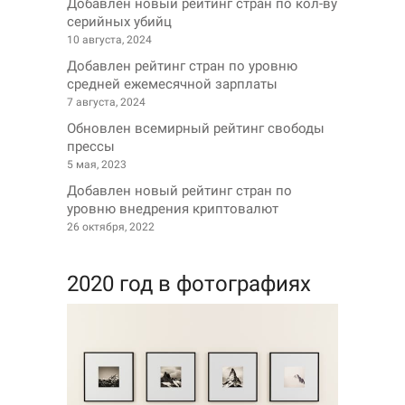
Добавлен новый рейтинг стран по кол-ву
серийных убийц
10 августа, 2024
Добавлен рейтинг стран по уровню
средней ежемесячной зарплаты
7 августа, 2024
Обновлен всемирный рейтинг свободы
прессы
5 мая, 2023
Добавлен новый рейтинг стран по
уровню внедрения криптовалют
26 октября, 2022
2020 год в фотографиях