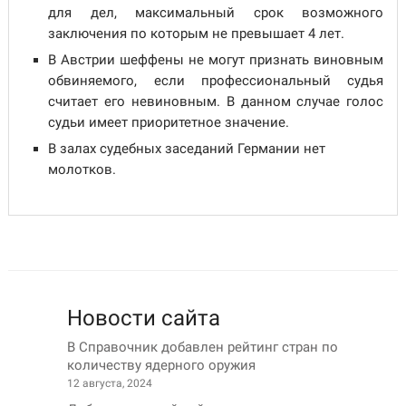
для дел, максимальный срок возможного
заключения по которым не превышает 4 лет.
В Австрии шеффены не могут признать виновным
обвиняемого, если профессиональный судья
считает его невиновным. В данном случае голос
судьи имеет приоритетное значение.
В залах судебных заседаний Германии нет
молотков.
Новости сайта
В Справочник добавлен рейтинг стран по
количеству ядерного оружия
12 августа, 2024