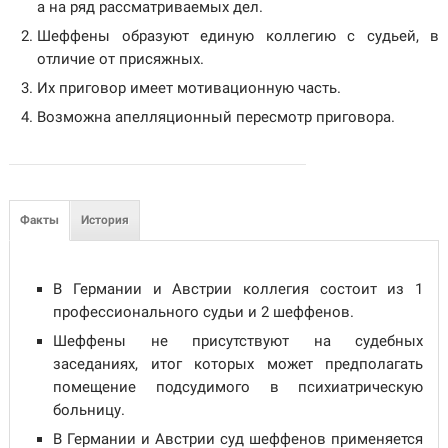
а на ряд рассматриваемых дел.
Шеффены образуют единую коллегию с судьей, в
отличие от присяжных.
Их приговор имеет мотивационную часть.
Возможна апелляционный пересмотр приговора.
Факты
История
В Германии и Австрии коллегия состоит из 1
профессионального судьи и 2 шеффенов.
Шеффены не присутствуют на судебных
заседаниях, итог которых может предполагать
помещение подсудимого в психиатрическую
больницу.
В Германии и Австрии суд шеффенов применяется