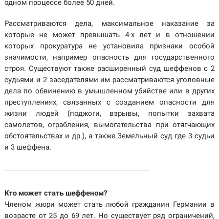
одном процессе более 50 дней.
Рассматриваются дела, максимальное наказание за
которые не может превышать 4-х лет и в отношении
которых прокуратура не установила признаки особой
значимости, например опасность для государственного
строя. Существуют также расширенный суд шеффенов с 2
судьями и 2 заседателями им рассматриваются уголовные
дела по обвинению в умышленном убийстве или в других
преступлениях, связанных с созданием опасности для
жизни людей (поджоги, взрывы, попытки захвата
самолетов, ограбления, вымогательства при отягчающих
обстоятельствах и др.), а также Земельный суд где 3 судьи
и 3 шеффена.
Кто может стать шеффеном?
Членом жюри может стать любой гражданин Германии в
возрасте от 25 до 69 лет. Но существует ряд ограничений,