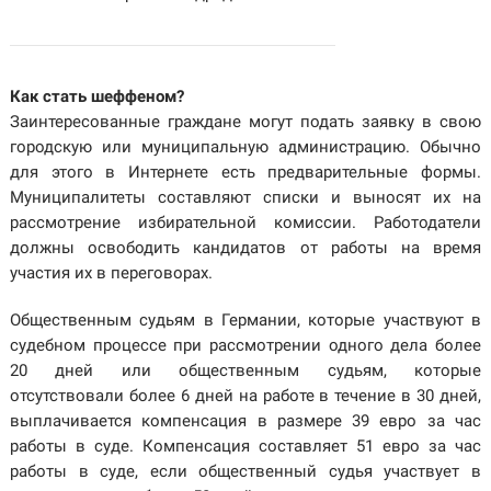
Как стать шеффеном?
Заинтересованные граждане могут подать заявку в свою
городскую или муниципальную администрацию. Обычно
для этого в Интернете есть предварительные формы.
Муниципалитеты составляют списки и выносят их на
рассмотрение избирательной комиссии. Работодатели
должны освободить кандидатов от работы на время
участия их в переговорах.
Общественным судьям в Германии, которые участвуют в
судебном процессе при рассмотрении одного дела более
20 дней или общественным судьям, которые
отсутствовали более 6 дней на работе в течение в 30 дней,
выплачивается компенсация в размере 39 евро за час
работы в суде. Компенсация составляет 51 евро за час
работы в суде, если общественный судья участвует в