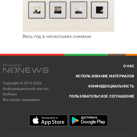
Весь год в нескольких снимках
О НАС
ИСПОЛЬЗОВАНИЕ МАТЕРИАЛОВ
Copyright © 2014-2026
КОНФИДЕНЦИАЛЬНОСТЬ
Информационный портал
NoNews
ПОЛЬЗОВАТЕЛЬСКОЕ СОГЛАШЕНИЕ
Все права защищены