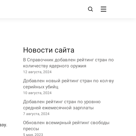
Новости сайта
В Справочник добавлен рейтинг стран по
количеству ядерного оружия
12 августа, 2024
Добавлен новый рейтинг стран по кол-ву
серийных убийц
10 августа, 2024
Добавлен рейтинг стран по уровню
средней ежемесячной зарплаты
7 августа, 2024
Обновлен всемирный рейтинг свободы
зу.
прессы
5 мая, 2023