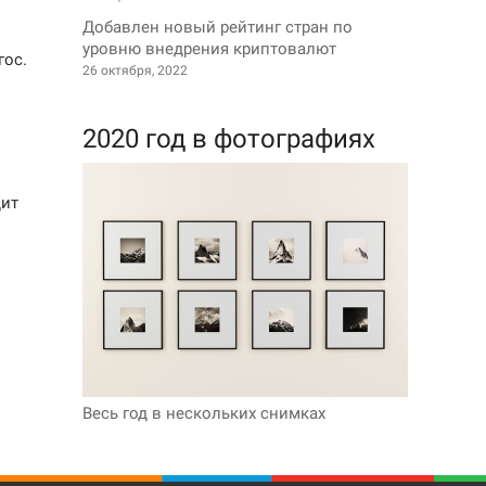
Добавлен новый рейтинг стран по
уровню внедрения криптовалют
гос.
26 октября, 2022
2020 год в фотографиях
дит
Весь год в нескольких снимках