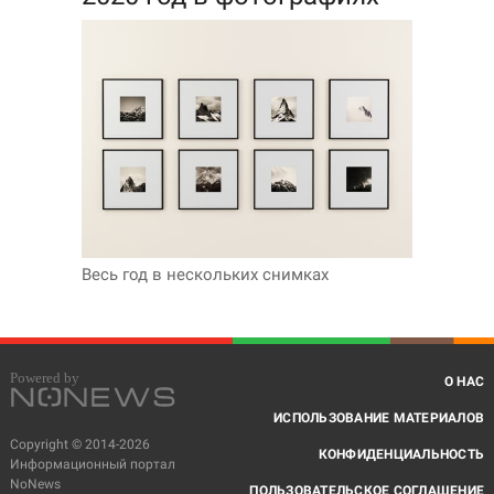
Весь год в нескольких снимках
О НАС
ИСПОЛЬЗОВАНИЕ МАТЕРИАЛОВ
Copyright © 2014-2026
КОНФИДЕНЦИАЛЬНОСТЬ
Информационный портал
NoNews
ПОЛЬЗОВАТЕЛЬСКОЕ СОГЛАШЕНИЕ