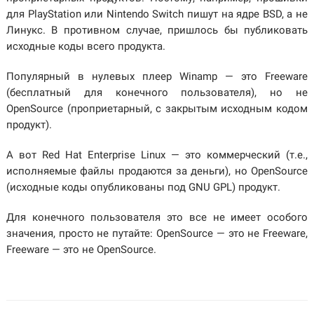
для PlayStation или Nintendo Switch пишут на ядре BSD, а не
Линукс. В противном случае, пришлось бы публиковать
исходные коды всего продукта.
Популярный в нулевых плеер Winamp — это Freeware
(бесплатный для конечного пользователя), но не
OpenSource (проприетарный, с закрытым исходным кодом
продукт).
А вот Red Hat Enterprise Linux — это коммерческий (т.е.,
исполняемые файлы продаются за деньги), но OpenSource
(исходные коды опубликованы под GNU GPL) продукт.
Для конечного пользователя это все не имеет особого
значения, просто не путайте: OpenSource — это не Freeware,
Freeware — это не OpenSource.