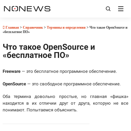
Главная
>
Справочник
>
Термины и определения
> Что такое OpenSource и
«бесплатное ПО»
Что такое OpenSource и
«бесплатное ПО»
Freeware
— это бесплатное программное обеспечение.
OpenSource
— это свободное программное обеспечение.
Оба термина довольно простые, но главная «фишка»
находится в их отличии друг от друга, которую не все
понимают. Попытаемся объяснить.