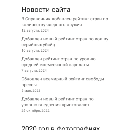
Новости сайта
В Справочник добавлен рейтинг стран по
количеству ядерного оружия
12 августа, 2024
Добавлен новый рейтинг стран по кол-ву
серийных убийц
10 августа, 2024
Добавлен рейтинг стран по уровню
средней ежемесячной зарплаты
7 августа, 2024
Обновлен всемирный рейтинг свободы
прессы
5 мая, 2023
Добавлен новый рейтинг стран по
уровню внедрения криптовалют
26 октября, 2022
2020 год в фотографиях