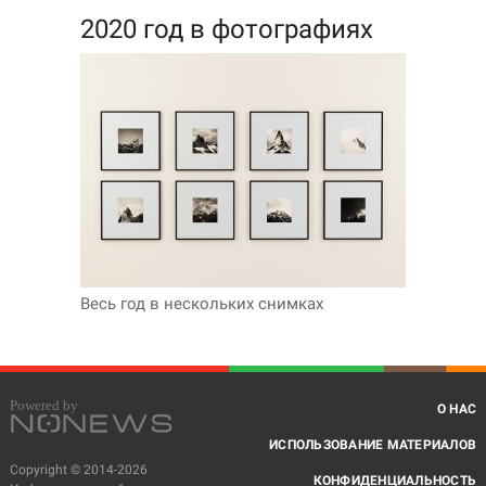
2020 год в фотографиях
Весь год в нескольких снимках
О НАС
ИСПОЛЬЗОВАНИЕ МАТЕРИАЛОВ
Copyright © 2014-2026
КОНФИДЕНЦИАЛЬНОСТЬ