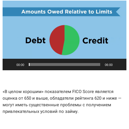
Видеоплеер
00:00
06:00
«В целом хорошим» показателем FICO Score является
оценка от 650 и выше, обладатели рейтинга 620 и ниже —
могут иметь существенные проблемы с получением
привлекательных условий по займу.