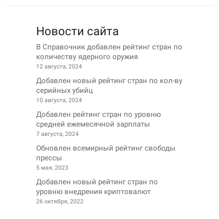
Новости сайта
В Справочник добавлен рейтинг стран по
количеству ядерного оружия
12 августа, 2024
Добавлен новый рейтинг стран по кол-ву
серийных убийц
10 августа, 2024
Добавлен рейтинг стран по уровню
средней ежемесячной зарплаты
7 августа, 2024
Обновлен всемирный рейтинг свободы
прессы
5 мая, 2023
Добавлен новый рейтинг стран по
уровню внедрения криптовалют
26 октября, 2022