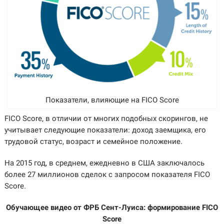
Показатели, влияющие на FICO Score
FICO Score, в отличии от многих подобных скорингов, не
учитывает следующие показатели: доход заемщика, его
трудовой статус, возраст и семейное положение.
На 2015 год, в среднем, ежедневно в США заключалось
более 27 миллионов сделок с запросом показателя FICO
Score.
Обучающее видео от ФРБ Сент-Луиса: формирование FICO
Score