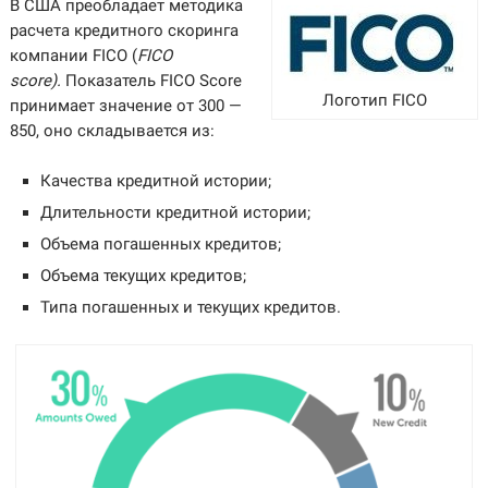
В США преобладает методика
расчета кредитного скоринга
компании FICO (
FICO
score).
Показатель FICO Score
Логотип FICO
принимает значение от 300 —
850, оно складывается из:
Качества кредитной истории;
Длительности кредитной истории;
Объема погашенных кредитов;
Объема текущих кредитов;
Типа погашенных и текущих кредитов.