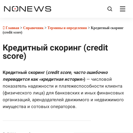
Главная
>
Справочник
>
Термины и определения
> Кредитный скоринг
(credit score)
Кредитный скоринг (credit
score)
Кредитный скоринг (
credit score, часто ошибочно
переводится как «кредитная история»
)
— числовой
показатель надежности и платежеспособности клиента
(физического лица) для банковских и иных финансовых
организаций, арендодателей движимого и недвижимого
имущества и сотовых операторов.