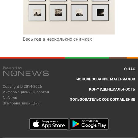
Весь год в нескольких снимках
О НАС
ИСПОЛЬЗОВАНИЕ МАТЕРИАЛОВ
Copyright © 2014-2026
КОНФИДЕНЦИАЛЬНОСТЬ
Информационный портал
NoNews
ПОЛЬЗОВАТЕЛЬСКОЕ СОГЛАШЕНИЕ
Все права защищены