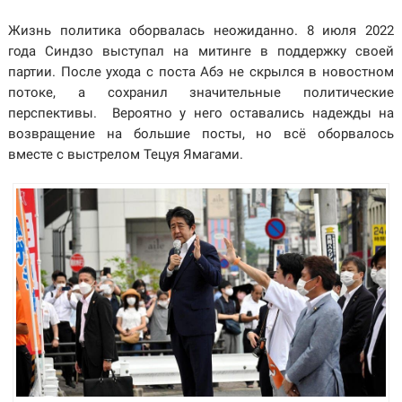
Жизнь политика оборвалась неожиданно.
8 июля 2022
года Синдзо выступал на митинге в поддержку своей
партии. После ухода с поста Абэ не скрылся в новостном
потоке, а сохранил значительные политические
перспективы. Вероятно у него оставались надежды на
возвращение на большие посты, но всё оборвалось
вместе с выстрелом Тецуя Ямагами.