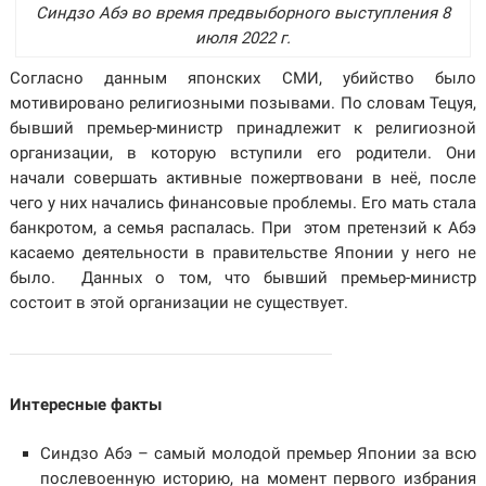
Синдзо Абэ во время предвыборного выступления 8
июля 2022 г.
Согласно данным японских СМИ, убийство было
мотивировано религиозными позывами. По словам Тецуя,
бывший премьер-министр принадлежит к религиозной
организации, в которую вступили его родители. Они
начали совершать активные пожертвовани в неё, после
чего у них начались финансовые проблемы.
Его мать стала
банкротом, а семья распалась. При этом претензий к Абэ
касаемо деятельности в правительстве Японии у него не
было. Данных о том, что бывший премьер-министр
состоит в этой организации не существует.
Интересные факты
Синдзо Абэ – самый молодой премьер Японии за всю
послевоенную историю, на момент первого избрания