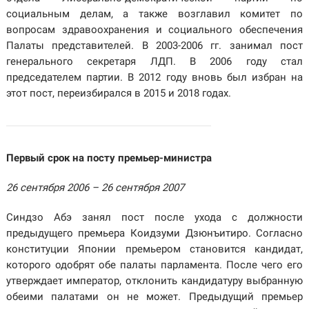
социальным делам, а также возглавил комитет по
вопросам здравоохранения и социального обеспечения
Палаты представителей. В 2003-2006 гг. занимал пост
генерального секретаря ЛДП. В 2006 году стал
председателем партии. В 2012 году вновь был избран на
этот пост, переизбирался в 2015 и 2018 годах.
Первый срок на посту премьер-министра
26 сентября 2006 – 26 сентября 2007
Синдзо Абэ занял пост после ухода с должности
предыдущего премьера Коидзуми Дзюнъитиро. Согласно
конституции Японии премьером становится кандидат,
которого одобрят обе палаты парламента. После чего его
утверждает император, отклонить кандидатуру выбранную
обеими палатами он не может. Предыдущий премьер