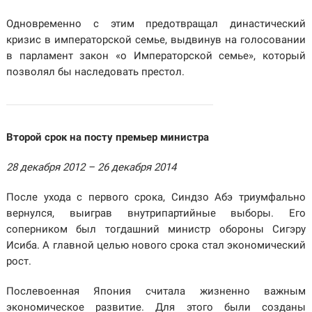
Одновременно с этим предотвращал династический
кризис в императорской семье, выдвинув на голосовании
в парламент закон «о Императорской семье», который
позволял бы наследовать престол.
Второй срок на посту премьер министра
28 декабря 2012 – 26 декабря 2014
После ухода с первого срока, Синдзо Абэ триумфально
вернулся, выиграв внутрипартийные выборы. Его
соперником был тогдашний министр обороны Сигэру
Исиба. А главной целью нового срока стал экономический
рост.
Послевоенная Япония считала жизненно важным
экономическое развитие. Для этого были созданы