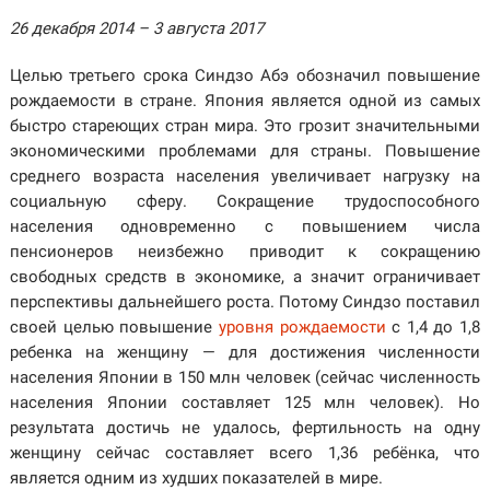
26 декабря 2014 – 3 августа 2017
Целью третьего срока Синдзо Абэ обозначил повышение
рождаемости в стране. Япония является одной из самых
быстро стареющих стран мира. Это грозит значительными
экономическими проблемами для страны. Повышение
среднего возраста населения увеличивает нагрузку на
социальную сферу. Сокращение трудоспособного
населения одновременно с повышением числа
пенсионеров неизбежно приводит к сокращению
свободных средств в экономике, а значит ограничивает
перспективы дальнейшего роста. Потому Синдзо поставил
своей целью повышение
уровня рождаемости
с 1,4 до 1,8
ребенка на женщину — для достижения численности
населения Японии в 150 млн человек (сейчас численность
населения Японии составляет 125 млн человек). Но
результата достичь не удалось, фертильность на одну
женщину сейчас составляет всего 1,36 ребёнка, что
является одним из худших показателей в мире.