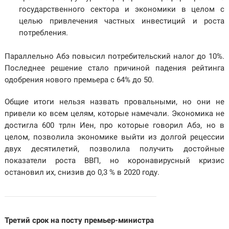
государственного сектора и экономики в целом с
целью привлечения частных инвестиций и роста
потребления.
Параллельно Абэ повысил потребительский налог до 10%.
Последнее решение стало причиной падения рейтинга
одобрения нового премьера с 64% до 50.
Общие итоги нельзя назвать провальными, но они не
привели ко всем целям, которые намечали. Экономика не
достигла 600 трлн Иен, про которые говорил Абэ, но в
целом, позволила экономике выйти из долгой рецессии
двух десятилетий, позволила получить достойные
показатели роста ВВП, но коронавирусный кризис
остановил их, снизив до 0,3 % в 2020 году.
Третий срок на посту премьер-министра