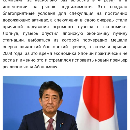
инвестиции на рынок недвижимости. Это создало
благоприятные условия для спекуляция на постоянно
дорожающих активах, а спекуляции в свою очередь стали
причиной надувания огромного пузыря в экономике.
Лопнув, пузырь опустил японскую экономику пучину
стагнации, выбраться из которой поочерёдно мешали
сперва азиатский банковский кризис, а затем и кризис
2008 года. За это время экономика Японии практически не
росла и именно это и стремился исправить новый премьер
реализовывая Абэномику.