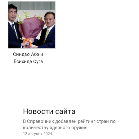
Синдзо Абэ и
Ёсихидэ Суга
Новости сайта
В Справочник добавлен рейтинг стран по
количеству ядерного оружия
12 августа, 2024