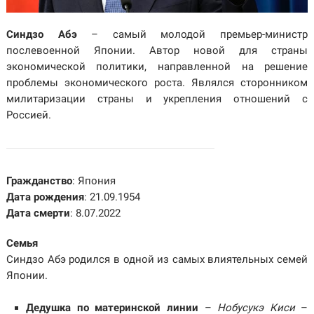
Синдзо Абэ
– самый молодой премьер-министр
послевоенной Японии. Автор новой для страны
экономической политики, направленной на решение
проблемы экономического роста. Являлся сторонником
милитаризации страны и укрепления отношений с
Россией.
Гражданство
: Япония
Дата рождения
: 21.09.1954
Дата смерти
: 8.07.2022
Семья
Синдзо Абэ родился в одной из самых влиятельных семей
Японии.
Дедушка по материнской линии
–
Нобусукэ Киси
–