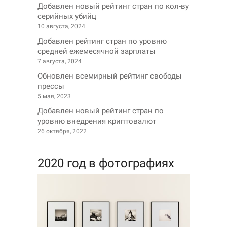
Добавлен новый рейтинг стран по кол-ву
серийных убийц
10 августа, 2024
Добавлен рейтинг стран по уровню
средней ежемесячной зарплаты
7 августа, 2024
Обновлен всемирный рейтинг свободы
прессы
5 мая, 2023
Добавлен новый рейтинг стран по
уровню внедрения криптовалют
26 октября, 2022
2020 год в фотографиях