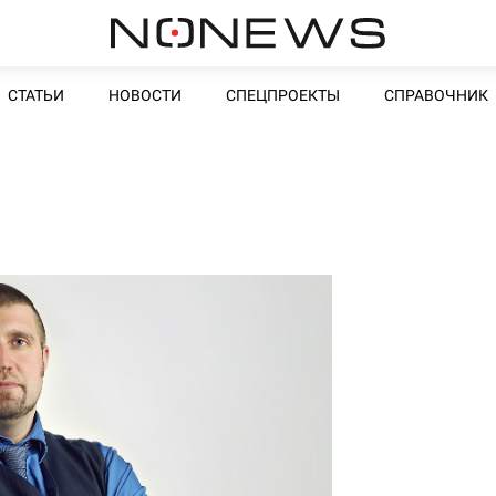
СТАТЬИ
НОВОСТИ
СПЕЦПРОЕКТЫ
СПРАВОЧНИК