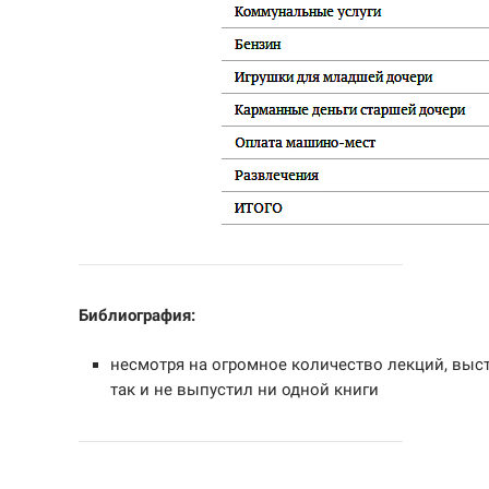
Библиография:
несмотря на огромное количество лекций, выст
так и не выпустил ни одной книги