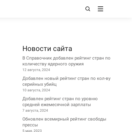
Новости сайта
В Справочник добавлен рейтинг стран по
количеству ядерного оружия
12 августа, 2024
Добавлен новый рейтинг стран по кол-ву
серийных убийц
10 августа, 2024
Добавлен рейтинг стран по уровню
средней ежемесячной зарплаты
7 августа, 2024
Обновлен всемирный рейтинг свободы
прессы
5 мая, 2023