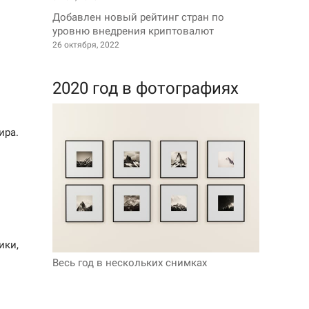
Добавлен новый рейтинг стран по
уровню внедрения криптовалют
26 октября, 2022
2020 год в фотографиях
ира.
ики,
Весь год в нескольких снимках