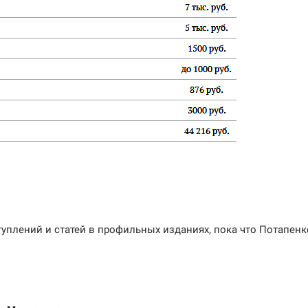
уплений и статей в профильных изданиях, пока что Потапенк