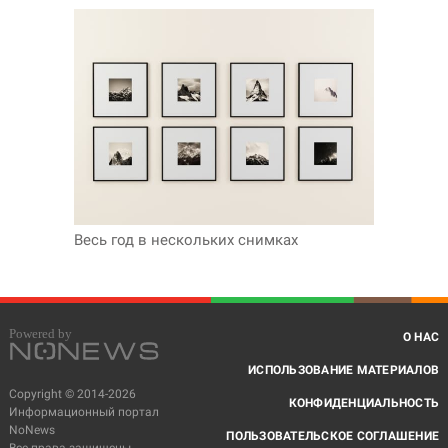
Весь год в нескольких снимках
О НАС
ИСПОЛЬЗОВАНИЕ МАТЕРИАЛОВ
Copyright © 2014-2026
КОНФИДЕНЦИАЛЬНОСТЬ
Информационный портал
NoNews
ПОЛЬЗОВАТЕЛЬСКОЕ СОГЛАШЕНИЕ
Все права защищены