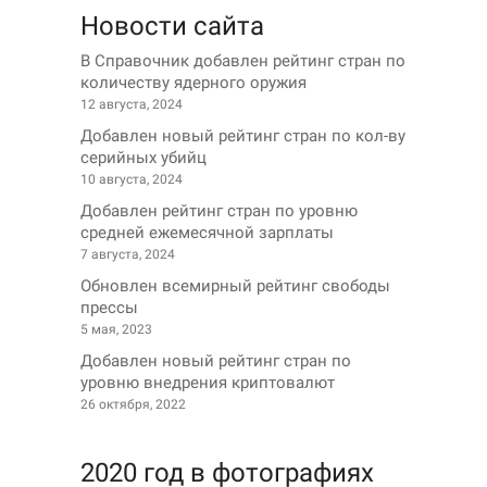
Новости сайта
В Справочник добавлен рейтинг стран по
количеству ядерного оружия
12 августа, 2024
Добавлен новый рейтинг стран по кол-ву
серийных убийц
10 августа, 2024
Добавлен рейтинг стран по уровню
средней ежемесячной зарплаты
7 августа, 2024
Обновлен всемирный рейтинг свободы
прессы
5 мая, 2023
Добавлен новый рейтинг стран по
уровню внедрения криптовалют
26 октября, 2022
2020 год в фотографиях