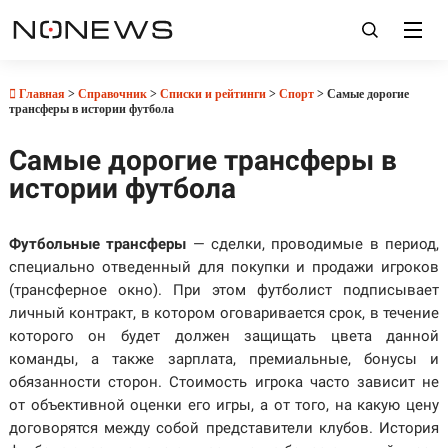
Главная
>
Справочник
>
Списки и рейтинги
>
Спорт
> Самые дорогие
трансферы в истории футбола
Самые дорогие трансферы в
истории футбола
Футбольные трансферы
— сделки, проводимые в период,
специально отведенный для покупки и продажи игроков
(трансферное окно). При этом футболист подписывает
личный контракт, в котором оговаривается срок, в течение
которого он будет должен защищать цвета данной
команды, а также зарплата, премиальные, бонусы и
обязанности сторон. Стоимость игрока часто зависит не
от объективной оценки его игры, а от того, на какую цену
договорятся между собой представители клубов. История