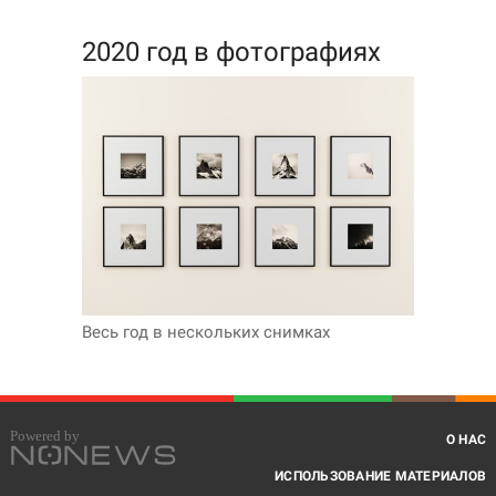
2020 год в фотографиях
Весь год в нескольких снимках
О НАС
ИСПОЛЬЗОВАНИЕ МАТЕРИАЛОВ