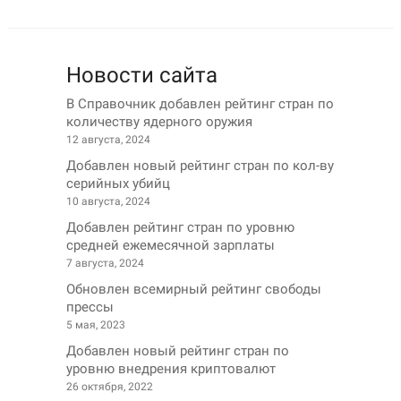
Новости сайта
В Справочник добавлен рейтинг стран по
количеству ядерного оружия
12 августа, 2024
Добавлен новый рейтинг стран по кол-ву
серийных убийц
10 августа, 2024
Добавлен рейтинг стран по уровню
средней ежемесячной зарплаты
7 августа, 2024
Обновлен всемирный рейтинг свободы
прессы
5 мая, 2023
Добавлен новый рейтинг стран по
уровню внедрения криптовалют
26 октября, 2022