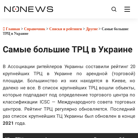
Главная
>
Справочник
>
Списки и рейтинги
>
Другие
> Самые большие
ТРЦ в Украине
Самые большие ТРЦ в Украине
В Ассоциации ритейлеров Украины составили рейтинг 20
крупнейших ТРЦ в Украине по арендной (торговой)
площади. Большинство из них находятся в Киеве, но
далеко не все. В список крупнейших ТРЦ вошли объекты,
которые подпадают под определение торгового центра по
классификации ICSC — Международного совета торговых
центров. Рейтинг ТРЦ регулярно обновляется. Последний
раз список крупнейших ТЦ Украины был обновлен в конце
2021
года.