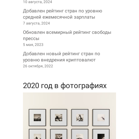
10 августа, 2024
Добавлен рейтинг стран по уровню
средней ежемесячной зарплаты
7 августа, 2024
Обновлен всемирный рейтинг свободы
прессы
5 мая, 2023
Добавлен новый рейтинг стран по
уровню внедрения криптовалют
26 октября, 2022
2020 год в фотографиях