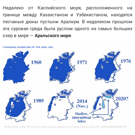
Недалеко от Каспийского моря, расположенного на
границе между Казахстаном и Узбекистаном, находятся
песчаные дюны пустыни Аралкум. В недалеком прошлом
эта суровая среда была руслом одного из самых больших
озер в мире —
Аральского моря
.