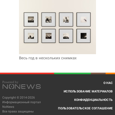
Весь год в нескольких снимках
О НАС
ИСПОЛЬЗОВАНИЕ МАТЕРИАЛОВ
Copyright © 2014-2026
КОНФИДЕНЦИАЛЬНОСТЬ
Информационный портал
NoNews
ПОЛЬЗОВАТЕЛЬСКОЕ СОГЛАШЕНИЕ
Все права защищены