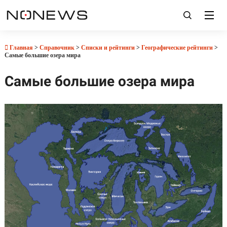
Главная
>
Справочник
>
Списки и рейтинги
>
Географические рейтинги
>
Самые большие озера мира
Самые большие озера мира