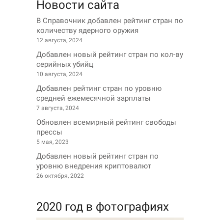
Новости сайта
В Справочник добавлен рейтинг стран по
количеству ядерного оружия
12 августа, 2024
Добавлен новый рейтинг стран по кол-ву
серийных убийц
10 августа, 2024
Добавлен рейтинг стран по уровню
средней ежемесячной зарплаты
7 августа, 2024
Обновлен всемирный рейтинг свободы
прессы
5 мая, 2023
Добавлен новый рейтинг стран по
уровню внедрения криптовалют
26 октября, 2022
2020 год в фотографиях