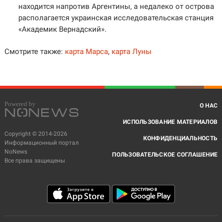
находится напротив Аргентины, а недалеко от острова
располагается украинская исследовательская станция
«Академик Вернадский».
Смотрите также:
карта Марса
,
карта Луны
О НАС
ИСПОЛЬЗОВАНИЕ МАТЕРИАЛОВ
Copyright © 2014-2026
КОНФИДЕНЦИАЛЬНОСТЬ
Информационный портал
NoNews
ПОЛЬЗОВАТЕЛЬСКОЕ СОГЛАШЕНИЕ
Все права защищены