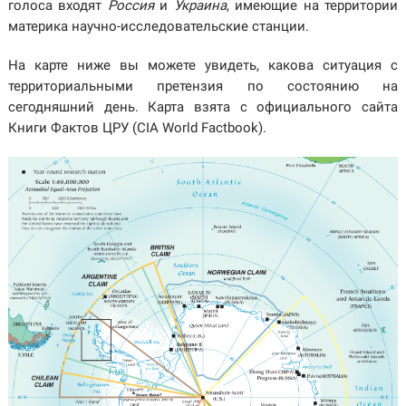
голоса входят
Россия
и
Украина
, имеющие на территории
материка научно-исследовательские станции.
На карте ниже вы можете увидеть, какова ситуация с
территориальными претензия по состоянию на
сегодняшний день. Карта взята с официального сайта
Книги Фактов ЦРУ (CIA World Factbook).