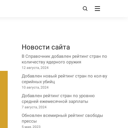
Новости сайта
В Справочник добавлен рейтинг стран по
количеству ядерного оружия
12 августа, 2024
Добавлен новый рейтинг стран по кол-ву
серийных убийц
10 августа, 2024
Добавлен рейтинг стран по уровню
средней ежемесячной зарплаты
7 августа, 2024
Обновлен всемирный рейтинг свободы
прессы
5 мая, 2023