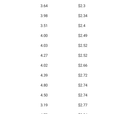
3.64
$2.3
3.98
$2.34
3.51
$2.4
4.00
$2.49
4.03
$2.52
4.27
$2.52
4.02
$2.66
4.39
$2.72
4.80
$2.74
4.50
$2.74
3.19
$2.77