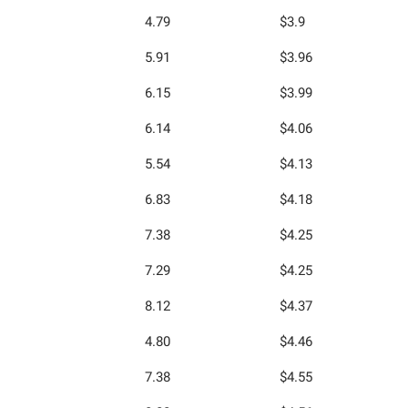
4.79
$3.9
5.91
$3.96
6.15
$3.99
6.14
$4.06
5.54
$4.13
6.83
$4.18
7.38
$4.25
7.29
$4.25
8.12
$4.37
4.80
$4.46
7.38
$4.55