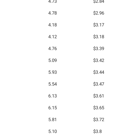
4.73
$2.84
4.78
$2.96
4.18
$3.17
4.12
$3.18
4.76
$3.39
5.09
$3.42
5.93
$3.44
5.54
$3.47
6.13
$3.61
6.15
$3.65
5.81
$3.72
5.10
$3.8