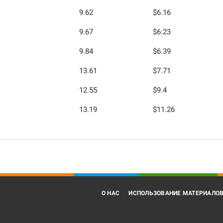
9.62
$6.16
9.67
$6.23
9.84
$6.39
13.61
$7.71
12.55
$9.4
13.19
$11.26
О НАС
ИСПОЛЬЗОВАНИЕ МАТЕРИАЛО