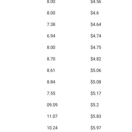
8.00
$4.56
8.00
$4.6
7.38
$4.64
6.94
$4.74
8.00
$4.75
8.70
$4.82
8.61
$5.06
8.84
$5.08
7.55
$5.17
09.09
$5.2
11.07
$5.83
10.24
$5.97