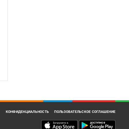
В
КОНФИДЕНЦИАЛЬНОСТЬ
ПОЛЬЗОВАТЕЛЬСКОЕ СОГЛАШЕНИЕ