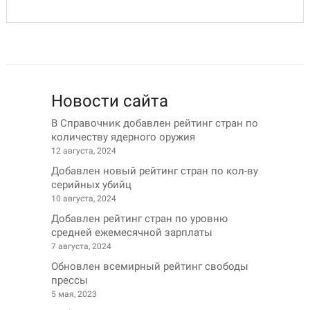
Новости сайта
В Справочник добавлен рейтинг стран по
количеству ядерного оружия
12 августа, 2024
Добавлен новый рейтинг стран по кол-ву
серийных убийц
10 августа, 2024
Добавлен рейтинг стран по уровню
средней ежемесячной зарплаты
7 августа, 2024
Обновлен всемирный рейтинг свободы
прессы
5 мая, 2023