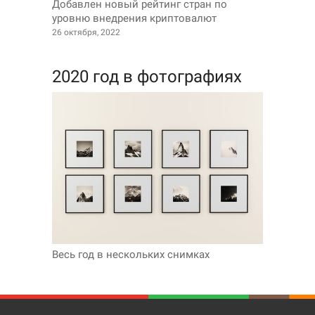
Добавлен новый рейтинг стран по
уровню внедрения криптовалют
26 октября, 2022
2020 год в фотографиях
Весь год в нескольких снимках