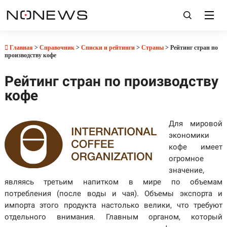
Главная
>
Справочник
>
Списки и рейтинги
>
Страны
> Рейтинг стран по
производству кофе
Рейтинг стран по производству
кофе
Для мировой
экономики
кофе имеет
огромное
значение,
являясь третьим напитком в мире по объемам
потребления (после воды и чая). Объемы экспорта и
импорта этого продукта настолько велики, что требуют
отдельного внимания. Главным органом, который