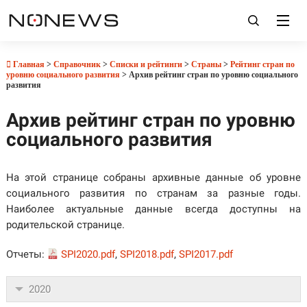
Главная
>
Справочник
>
Списки и рейтинги
>
Страны
>
Рейтинг стран по
уровню социального развития
> Архив рейтинг стран по уровню социального
развития
Архив рейтинг стран по уровню
социального развития
На этой странице собраны архивные данные об уровне
социального развития по странам за разные годы.
Наиболее актуальные данные всегда доступны на
родительской странице.
Отчеты:
SPI2020.pdf
,
SPI2018.pdf
,
SPI2017.pdf
2020