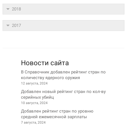
2018
2017
Новости сайта
В Справочник добавлен рейтинг стран по
количеству ядерного оружия
12 августа, 2024
Добавлен новый рейтинг стран по кол-ву
серийных убийц
10 августа, 2024
Добавлен рейтинг стран по уровню
средней ежемесячной зарплаты
7 августа, 2024