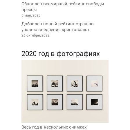
Обновлен всемирный рейтинг свободы
прессы
5 мая, 2023
Добавлен новый рейтинг стран по
уровню внедрения криптовалют
26 октября, 2022
2020 год в фотографиях
Весь год в нескольких снимках