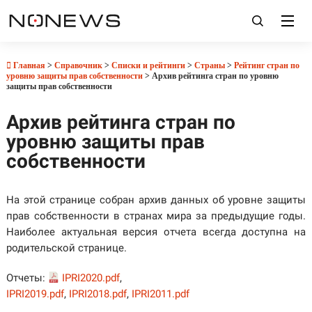
Главная
>
Справочник
>
Списки и рейтинги
>
Страны
>
Рейтинг стран по
уровню защиты прав собственности
> Архив рейтинга стран по уровню
защиты прав собственности
Архив рейтинга стран по
уровню защиты прав
собственности
На этой странице собран архив данных об уровне защиты
прав собственности в странах мира за предыдущие годы.
Наиболее актуальная версия отчета всегда доступна на
родительской странице.
Отчеты:
IPRI2020.pdf
,
IPRI2019.pdf
,
IPRI2018.pdf
,
IPRI2011.pdf