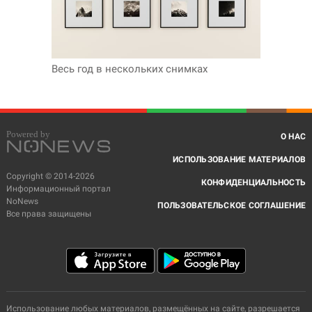
Весь год в нескольких снимках
О НАС
ИСПОЛЬЗОВАНИЕ МАТЕРИАЛОВ
Copyright © 2014-2026
КОНФИДЕНЦИАЛЬНОСТЬ
Информационный портал
NoNews
ПОЛЬЗОВАТЕЛЬСКОЕ СОГЛАШЕНИЕ
Все права защищены
Использование любых материалов, размещённых на сайте, разрешается