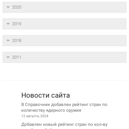
2020
2019
2018
2011
Новости сайта
В Справочник добавлен рейтинг стран по
количеству ядерного оружия
12 августа, 2024
Добавлен новый рейтинг стран по кол-ву