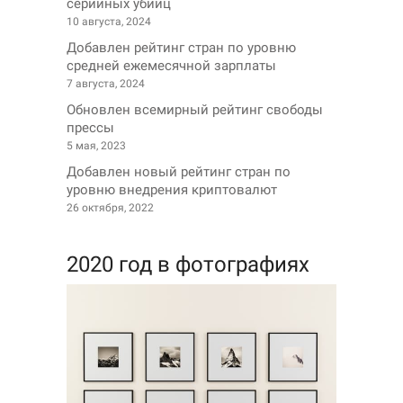
серийных убийц
10 августа, 2024
Добавлен рейтинг стран по уровню
средней ежемесячной зарплаты
7 августа, 2024
Обновлен всемирный рейтинг свободы
прессы
5 мая, 2023
Добавлен новый рейтинг стран по
уровню внедрения криптовалют
26 октября, 2022
2020 год в фотографиях