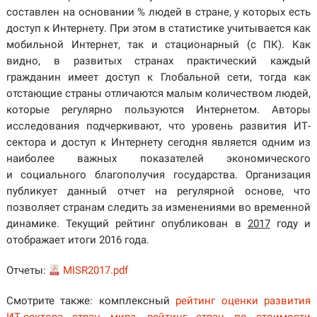
составлен на основании % людей в стране, у которых есть
доступ к Интернету. При этом в статистике учитывается как
мобильной Интернет, так и стационарный (с ПК). Как
видно, в развитых странах практический каждый
гражданин имеет доступ к Глобальной сети, тогда как
отстающие страны отличаются малым количеством людей,
которые регулярно пользуются Интернетом.
Авторы
исследования подчеркивают, что уровень развития ИТ-
сектора и доступ к Интернету сегодня является одним из
наиболее важных показателей экономического
и социального благополучия государства. Организация
публикует данный отчет на регулярной основе, что
позволяет странам следить за изменениями во временной
динамике. Текущий рейтинг опубликован в
2017
году и
отображает итоги 2016 года.
Отчеты:
MISR2017.pdf
Смотрите также: комплексный
рейтинг оценки развития