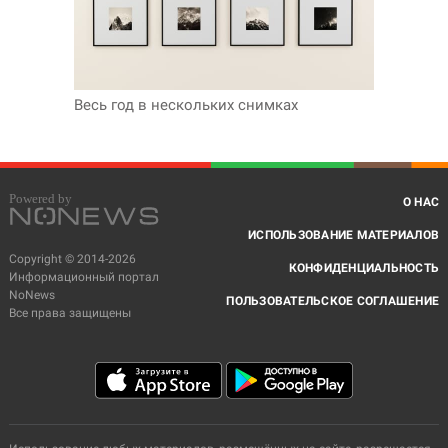
Весь год в нескольких снимках
О НАС
ИСПОЛЬЗОВАНИЕ МАТЕРИАЛОВ
Copyright © 2014-2026
КОНФИДЕНЦИАЛЬНОСТЬ
Информационный портал
NoNews
ПОЛЬЗОВАТЕЛЬСКОЕ СОГЛАШЕНИЕ
Все права защищены