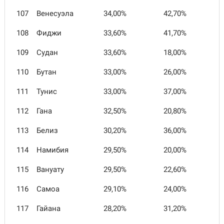
107
Венесуэла
34,00%
42,70%
108
Фиджи
33,60%
41,70%
109
Судан
33,60%
18,00%
110
Бутан
33,00%
26,00%
111
Тунис
33,00%
37,00%
112
Гана
32,50%
20,80%
113
Белиз
30,20%
36,00%
114
Намибия
29,50%
20,00%
115
Вануату
29,50%
22,60%
116
Самоа
29,10%
24,00%
117
Гайана
28,20%
31,20%