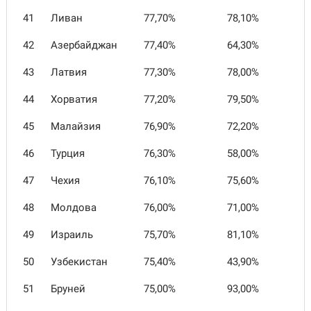
41
Ливан
77,70%
78,10%
42
Азербайджан
77,40%
64,30%
43
Латвия
77,30%
78,00%
44
Хорватия
77,20%
79,50%
45
Малайзия
76,90%
72,20%
46
Турция
76,30%
58,00%
47
Чехия
76,10%
75,60%
48
Молдова
76,00%
71,00%
49
Израиль
75,70%
81,10%
50
Узбекистан
75,40%
43,90%
51
Бруней
75,00%
93,00%