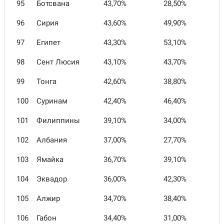
95
Ботсвана
43,70%
28,50%
96
Сирия
43,60%
49,90%
97
Египет
43,30%
53,10%
98
Сент Люсия
43,10%
43,70%
99
Тонга
42,60%
38,80%
100
Суринам
42,40%
46,40%
101
Филиппины
39,10%
34,00%
102
Албания
37,00%
27,70%
103
Ямайка
36,70%
39,10%
104
Эквадор
36,00%
42,30%
105
Алжир
34,70%
38,40%
106
Габон
34,40%
31,00%