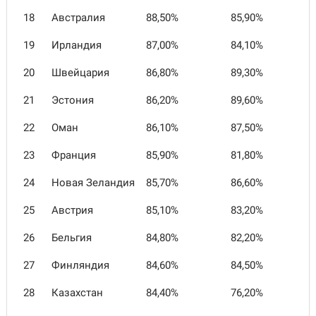
18
Австралия
88,50%
85,90%
19
Ирландия
87,00%
84,10%
20
Швейцария
86,80%
89,30%
21
Эстония
86,20%
89,60%
22
Оман
86,10%
87,50%
23
Франция
85,90%
81,80%
24
Новая Зеландия
85,70%
86,60%
25
Австрия
85,10%
83,20%
26
Бельгия
84,80%
82,20%
27
Финляндия
84,60%
84,50%
28
Казахстан
84,40%
76,20%