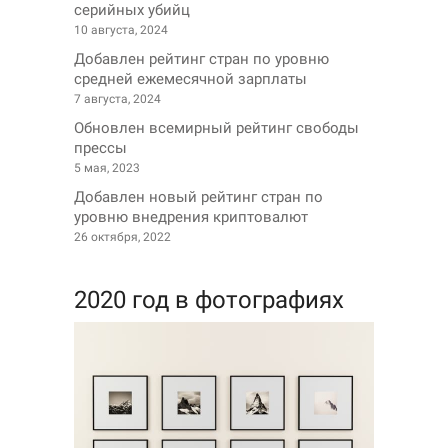
серийных убийц
10 августа, 2024
Добавлен рейтинг стран по уровню
средней ежемесячной зарплаты
7 августа, 2024
Обновлен всемирный рейтинг свободы
прессы
5 мая, 2023
Добавлен новый рейтинг стран по
уровню внедрения криптовалют
26 октября, 2022
2020 год в фотографиях