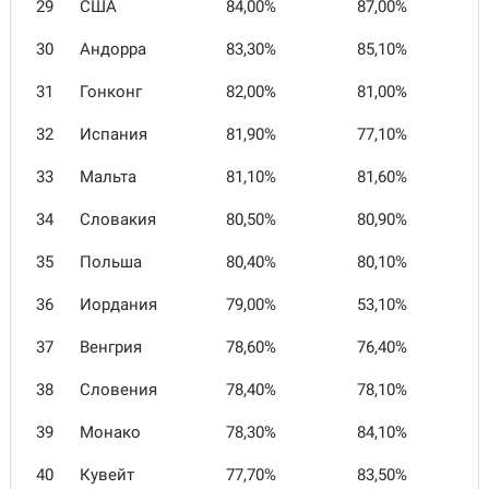
29
США
84,00%
87,00%
30
Андорра
83,30%
85,10%
31
Гонконг
82,00%
81,00%
32
Испания
81,90%
77,10%
33
Мальта
81,10%
81,60%
34
Словакия
80,50%
80,90%
35
Польша
80,40%
80,10%
36
Иордания
79,00%
53,10%
37
Венгрия
78,60%
76,40%
38
Словения
78,40%
78,10%
39
Монако
78,30%
84,10%
40
Кувейт
77,70%
83,50%