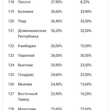
118
Лесото
27,90%
8,20%
119
Боливия
26,60%
33,90%
120
Перу
26,40%
33,50%
121
Доминиканская
26,20%
32,00%
Республика
122
Камбоджа
26,00%
10,50%
123
Парагвай
26,00%
30,30%
124
Вьетнам
25,90%
23,50%
125
Гондурас
24,60%
23,50%
126
Мьянма
24,40%
13,60%
127
Восточный
23,90%
16,20%
Тимор
128
Монголия
23,60%
23,60%