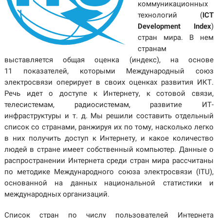
коммуникационных
технологий (
ICT
Development Index
)
стран мира. В нем
странам
выставляется общая оценка (индекс), на основе
11 показателей, которыми Международный союз
электросвязи оперирует в своих оценках развития ИКТ.
Речь идет о доступе к Интернету, к сотовой связи,
телесистемам, радиосистемам, развитие ИТ-
инфраструктуры и т. д. Мы решили составить отдельный
список со странами, ранжируя их по тому, насколько легко
в них получить доступ к Интернету, и какое количество
людей в стране имеет собственный компьютер. Данные о
распространении Интернета среди стран мира рассчитаны
по методике Международного союза электросвязи (ITU),
основанной на данных национальной статистики и
международных организаций.
Список стран по числу пользователей Интернета