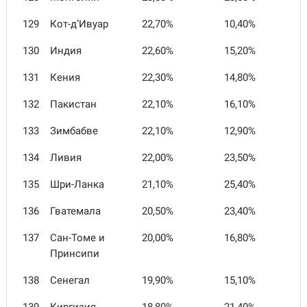
129
Кот-д’Ивуар
22,70%
10,40%
130
Индия
22,60%
15,20%
131
Кения
22,30%
14,80%
132
Пакистан
22,10%
16,10%
133
Зимбабве
22,10%
12,90%
134
Ливия
22,00%
23,50%
135
Шри-Ланка
21,10%
25,40%
136
Гватемала
20,50%
23,40%
137
Сан-Томе и
20,00%
16,80%
Принсипи
138
Сенегал
19,90%
15,10%