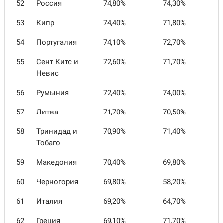
52
Россия
74,80%
74,30%
53
Кипр
74,40%
71,80%
54
Португалия
74,10%
72,70%
55
Сент Китс и
72,60%
71,70%
Невис
56
Румыния
72,40%
74,00%
57
Литва
71,70%
70,50%
58
Тринидад и
70,90%
71,40%
Тобаго
59
Македония
70,40%
69,80%
60
Черногория
69,80%
58,20%
61
Италия
69,20%
64,70%
62
Греция
69,10%
71,70%