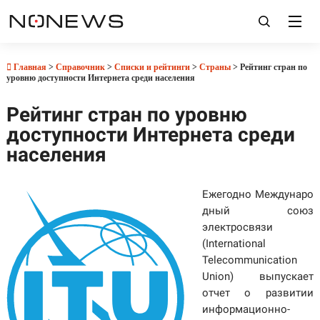
Главная
>
Справочник
>
Списки и рейтинги
>
Страны
> Рейтинг стран по
уровню доступности Интернета среди населения
Рейтинг стран по уровню
доступности Интернета среди
населения
Ежегодно Междунаро
дный союз
электросвязи
(International
Telecommunication
Union) выпускает
отчет о развитии
информационно-