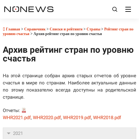
Главная
>
Справочник
>
Списки и рейтинги
>
Страны
>
Рейтинг стран по
уровню счастья
> Архив рейтинг стран по уровню счастья
Архив рейтинг стран по уровню
счастья
На этой странице собран архив старых отчетов об уровне
счастья в мире по странам. Наиболее актуальные данные
по этому показателю всегда доступны на родительской
странице.
Отчеты:
WHR2021.pdf
,
WHR2020.pdf
,
WHR2019.pdf
,
WHR2018.pdf
2021