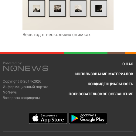
Весь год в нескольких снимках
О НАС
ИСПОЛЬЗОВАНИЕ МАТЕРИАЛОВ
Copyright © 2014-2026
КОНФИДЕНЦИАЛЬНОСТЬ
Информационный портал
NoNews
ПОЛЬЗОВАТЕЛЬСКОЕ СОГЛАШЕНИЕ
Все права защищены