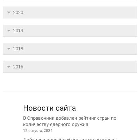
2020
2019
2018
2016
Новости сайта
В Справочник добавлен рейтинг стран по
количеству ядерного оружия
12 августа, 2024
Добавлен новый рейтинг стран по кол-ву