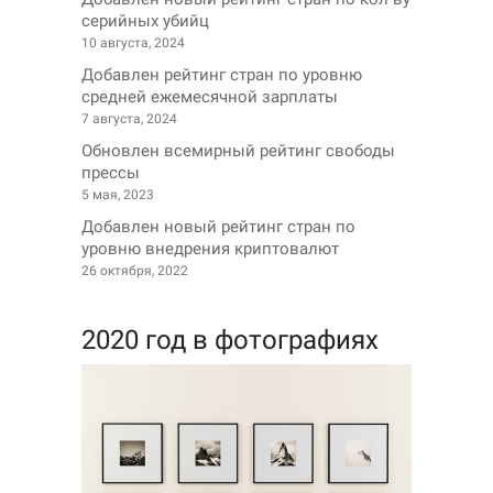
серийных убийц
10 августа, 2024
Добавлен рейтинг стран по уровню
средней ежемесячной зарплаты
7 августа, 2024
Обновлен всемирный рейтинг свободы
прессы
5 мая, 2023
Добавлен новый рейтинг стран по
уровню внедрения криптовалют
26 октября, 2022
2020 год в фотографиях