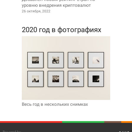
уровню внедрения криптовалют
26 октября, 2022
2020 год в фотографиях
Весь год в нескольких снимках