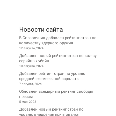
Новости сайта
В Справочник добавлен рейтинг стран по
количеству ядерного оружия
12 августа, 2024
Добавлен новый рейтинг стран по кол-ву
серийных убийц
10 августа, 2024
Добавлен рейтинг стран по уровню
средней ежемесячной зарплаты
7 августа, 2024
Обновлен всемирный рейтинг свободы
прессы
5 мая, 2023
Добавлен новый рейтинг стран по
уровню внедрения криптовалют