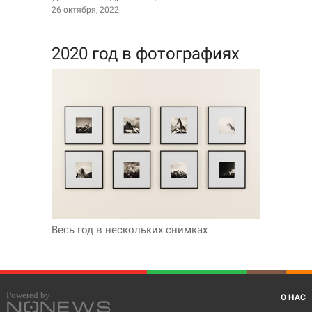
26 октября, 2022
2020 год в фотографиях
Весь год в нескольких снимках
О НАС