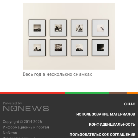
Весь год в нескольких снимках
О НАС
ИСПОЛЬЗОВАНИЕ МАТЕРИАЛОВ
Copyright © 2014-2026
КОНФИДЕНЦИАЛЬНОСТЬ
Информационный портал
NoNews
ПОЛЬЗОВАТЕЛЬСКОЕ СОГЛАШЕНИЕ