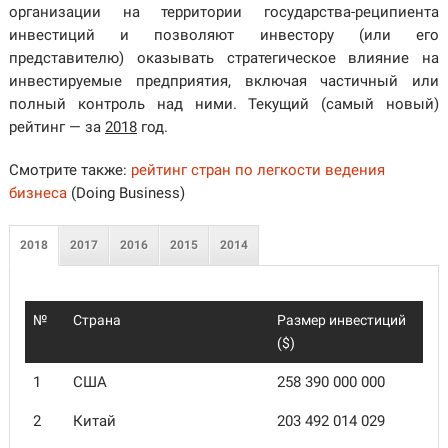
организации на территории государства-реципиента
инвестиций и позволяют инвестору (или его
представителю) оказывать стратегическое влияние на
инвестируемые предприятия, включая частичный или
полный контроль над ними. Текущий (самый новый)
рейтинг — за
2018
год.
Смотрите также:
рейтинг стран по легкости ведения
бизнеса
(Doing Business)
2018
2017
2016
2015
2014
№
Страна
Размер инвестиций
($)
1
США
258 390 000 000
2
Китай
203 492 014 029