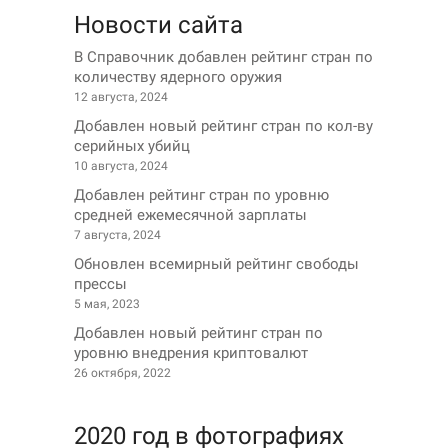
Новости сайта
В Справочник добавлен рейтинг стран по
количеству ядерного оружия
12 августа, 2024
Добавлен новый рейтинг стран по кол-ву
серийных убийц
10 августа, 2024
Добавлен рейтинг стран по уровню
средней ежемесячной зарплаты
7 августа, 2024
Обновлен всемирный рейтинг свободы
прессы
5 мая, 2023
Добавлен новый рейтинг стран по
уровню внедрения криптовалют
26 октября, 2022
2020 год в фотографиях