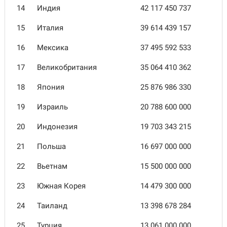
14
Индия
42 117 450 737
15
Италия
39 614 439 157
16
Мексика
37 495 592 533
17
Великобритания
35 064 410 362
18
Япония
25 876 986 330
19
Израиль
20 788 600 000
20
Индонезия
19 703 343 215
21
Польша
16 697 000 000
22
Вьетнам
15 500 000 000
23
Южная Корея
14 479 300 000
24
Таиланд
13 398 678 284
25
Турция
13 061 000 000