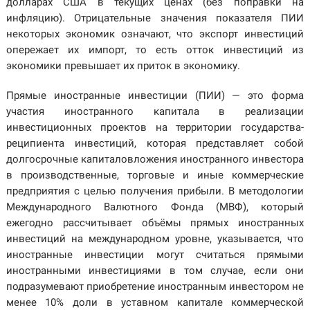
долларах США в текущих ценах (без поправки на
инфляцию). Отрицательные значения показателя ПИИ
некоторых экономик означают, что экспорт инвестиций
опережает их импорт, то есть отток инвестиций из
экономики превышает их приток в экономику.
Прямые иностранные инвестиции (ПИИ) — это форма
участия иностранного капитала в реализации
инвестиционных проектов на территории государства-
реципиента инвестиций, которая представляет собой
долгосрочные капиталовложения иностранного инвестора
в производственные, торговые и иные коммерческие
предприятия с целью получения прибыли. В методологии
Международного Валютного Фонда (МВФ), который
ежегодно рассчитывает объёмы прямых иностранных
инвестиций на международном уровне, указывается, что
иностранные инвестиции могут считаться прямыми
иностранными инвестициями в том случае, если они
подразумевают приобретение иностранным инвестором не
менее 10% доли в уставном капитале коммерческой