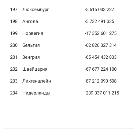
197
Люксембург
-5 615 033 227
198
Ангола
-5 732 491 335
199
Норвегия
-17 352 601 275
200
Бельгия
-62 826 327 314
201
Венгрия
-65 454 432 833
202
Швейцария
-67 677 224 100
203
Лихтенштейн
-87 212 093 508
204
Нидерланды
-239 337 011 215