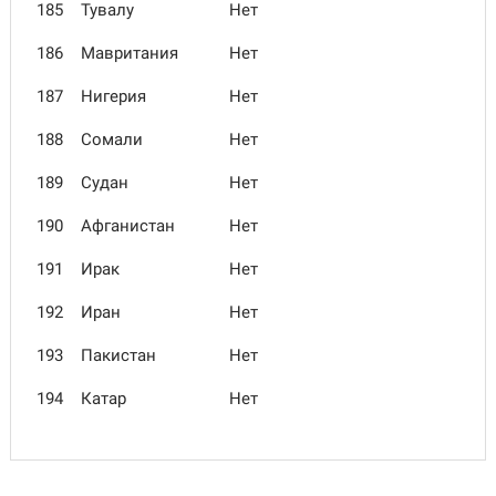
185
Тувалу
Нет
186
Мавритания
Нет
187
Нигерия
Нет
188
Сомали
Нет
189
Судан
Нет
190
Афганистан
Нет
191
Ирак
Нет
192
Иран
Нет
193
Пакистан
Нет
194
Катар
Нет