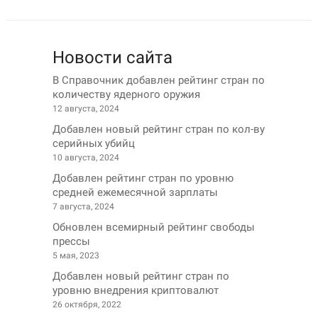
Новости сайта
В Справочник добавлен рейтинг стран по
количеству ядерного оружия
12 августа, 2024
Добавлен новый рейтинг стран по кол-ву
серийных убийц
10 августа, 2024
Добавлен рейтинг стран по уровню
средней ежемесячной зарплаты
7 августа, 2024
Обновлен всемирный рейтинг свободы
прессы
5 мая, 2023
Добавлен новый рейтинг стран по
уровню внедрения криптовалют
26 октября, 2022