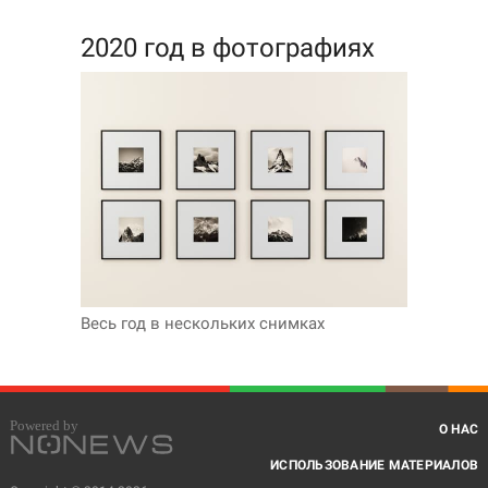
2020 год в фотографиях
Весь год в нескольких снимках
О НАС
ИСПОЛЬЗОВАНИЕ МАТЕРИАЛОВ