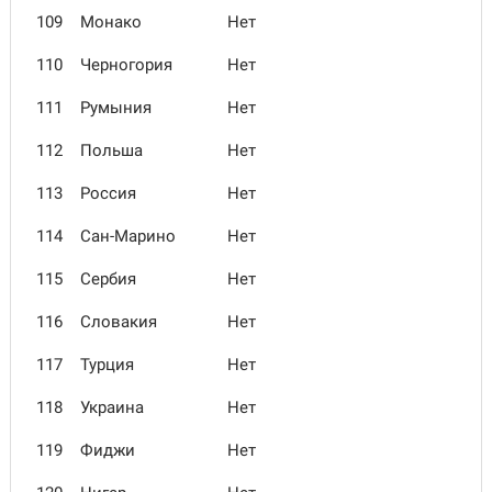
109
Монако
Нет
110
Черногория
Нет
111
Румыния
Нет
112
Польша
Нет
113
Россия
Нет
114
Сан-Марино
Нет
115
Сербия
Нет
116
Словакия
Нет
117
Турция
Нет
118
Украина
Нет
119
Фиджи
Нет