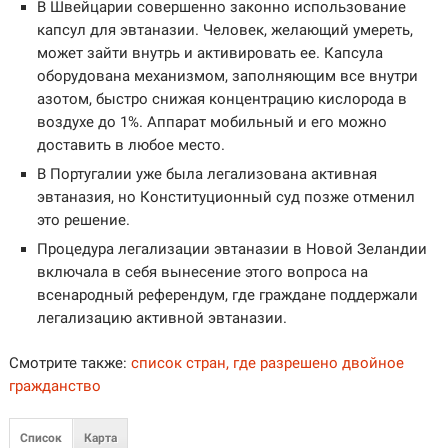
В Швейцарии совершенно законно использование
капсул для эвтаназии. Человек, желающий умереть,
может зайти внутрь и активировать ее. Капсула
оборудована механизмом, заполняющим все внутри
азотом, быстро снижая концентрацию кислорода в
воздухе до 1%. Аппарат мобильный и его можно
доставить в любое место.
В Португалии уже была легализована активная
эвтаназия, но Конституционный суд позже отменил
это решение.
Процедура легализации эвтаназии в Новой Зеландии
включала в себя вынесение этого вопроса на
всенародный референдум, где граждане поддержали
легализацию активной эвтаназии.
Смотрите также:
список стран, где разрешено двойное
гражданство
Список
Карта