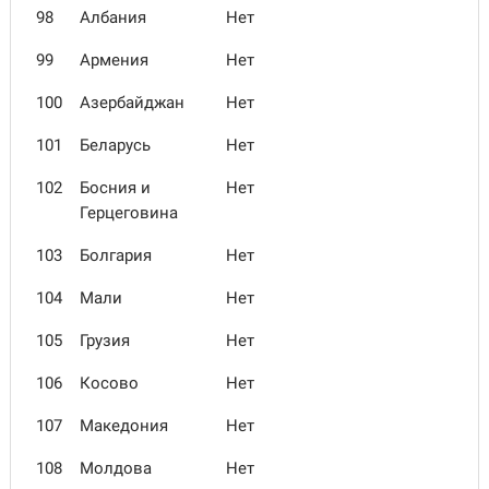
98
Албания
Нет
99
Армения
Нет
100
Азербайджан
Нет
101
Беларусь
Нет
102
Босния и
Нет
Герцеговина
103
Болгария
Нет
104
Мали
Нет
105
Грузия
Нет
106
Косово
Нет
107
Македония
Нет
108
Молдова
Нет