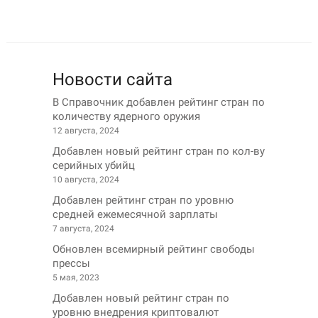
Новости сайта
В Справочник добавлен рейтинг стран по
количеству ядерного оружия
12 августа, 2024
Добавлен новый рейтинг стран по кол-ву
серийных убийц
10 августа, 2024
Добавлен рейтинг стран по уровню
средней ежемесячной зарплаты
7 августа, 2024
Обновлен всемирный рейтинг свободы
прессы
5 мая, 2023
Добавлен новый рейтинг стран по
уровню внедрения криптовалют