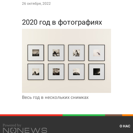
26 октября, 2022
2020 год в фотографиях
Весь год в нескольких снимках
О НАС