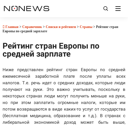
Главная
>
Справочник
>
Списки и рейтинги
>
Страны
> Рейтинг стран
Европы по средней зарплате
Рейтинг стран Европы по
средней зарплате
Ниже представлен рейтинг стран Европы по средней
ежемесячной заработной плате после уплаты всех
налогов. Т.е. речь идет о средних доходах, которые люди
получают на руки. Это важно учитывать, поскольку в
некоторых странах люди могут получить меньше на руки,
но при этом заплатить огромные налоги, которые им
потом возвращаются в виде каких-то услуг от государства
(бесплатная медицина, образование и т.д.). В странах с
либеральной экономикой доход может быть выше,