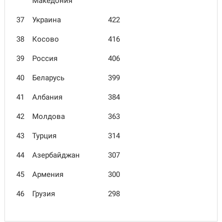
Македония
37
Украина
422
38
Косово
416
39
Россия
406
40
Беларусь
399
41
Албания
384
42
Молдова
363
43
Турция
314
44
Азербайджан
307
45
Армения
300
46
Грузия
298