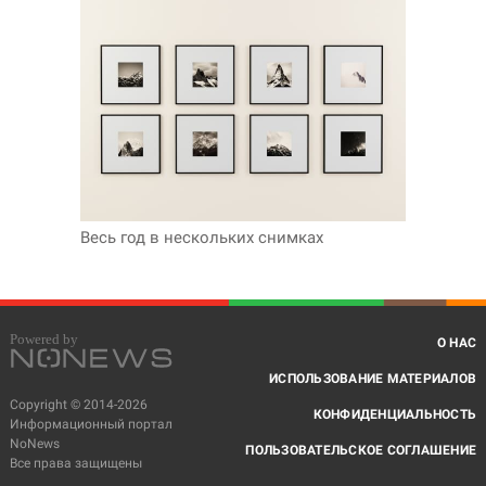
Весь год в нескольких снимках
О НАС
ИСПОЛЬЗОВАНИЕ МАТЕРИАЛОВ
Copyright © 2014-2026
КОНФИДЕНЦИАЛЬНОСТЬ
Информационный портал
NoNews
ПОЛЬЗОВАТЕЛЬСКОЕ СОГЛАШЕНИЕ
Все права защищены