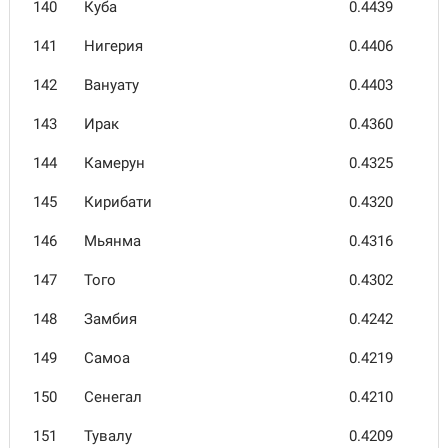
140
Куба
0.4439
141
Нигерия
0.4406
142
Вануату
0.4403
143
Ирак
0.4360
144
Камерун
0.4325
145
Кирибати
0.4320
146
Мьянма
0.4316
147
Того
0.4302
148
Замбия
0.4242
149
Самоа
0.4219
150
Сенегал
0.4210
151
Тувалу
0.4209