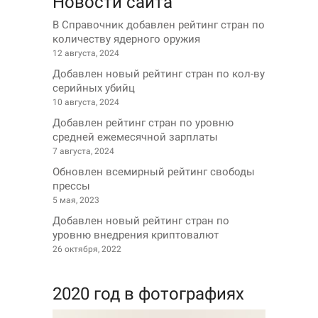
Новости сайта
В Справочник добавлен рейтинг стран по
количеству ядерного оружия
12 августа, 2024
Добавлен новый рейтинг стран по кол-ву
серийных убийц
10 августа, 2024
Добавлен рейтинг стран по уровню
средней ежемесячной зарплаты
7 августа, 2024
Обновлен всемирный рейтинг свободы
прессы
5 мая, 2023
Добавлен новый рейтинг стран по
уровню внедрения криптовалют
26 октября, 2022
2020 год в фотографиях