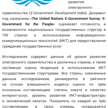
развития
электронного
правительства (
E-Government Development Index
). Документ
под названием «
The United Nations E-Government Survey: E-
Government for the People
» оценивает готовность и
возможности национальных государственных структур в
190 странах в использовании информационно-
коммуникационных технологий (ИКТ) для предоставления
гражданам государственных услуг.
Исследование содержит данные об уровне развития
электронного правительства в различных странах, а также
системную оценку тенденций в использовании ИКТ
государственными структурами. Все страны, охваченные
данным исследованием, ранжируются в рейтинге
на основе взвешенного индекса оценок по трём
основным составляющим: степень охвата и качество
интернет-услуг, уровень развития ИКТ-инфраструктуры
и человеческий капитал. Показатель по каждой из трёх
составляющих, в свою очередь, складывается