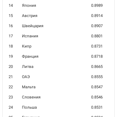
14
Япония
0.8989
15
Австрия
0.8914
16
Швей­цария
0.8907
17
Испания
0.8801
18
Кипр
0.8731
19
Франция
0.8718
20
Литва
0.8665
21
ОАЭ
0.8555
22
Мальта
0.8547
23
Словения
0.8546
24
Польша
0.8531