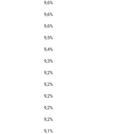
9,6%
9,6%
9,6%
9,5%
9,4%
9,3%
9,2%
9,2%
9,2%
9,2%
9,2%
9,1%