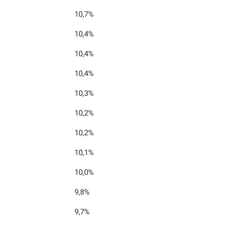
10,7%
10,4%
10,4%
10,4%
10,3%
10,2%
10,2%
10,1%
10,0%
9,8%
9,7%