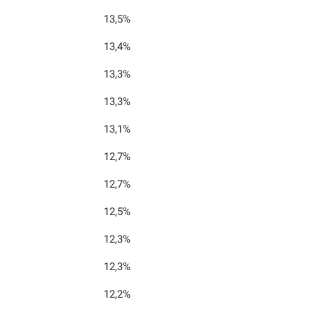
13,5%
13,4%
13,3%
13,3%
13,1%
12,7%
12,7%
12,5%
12,3%
12,3%
12,2%