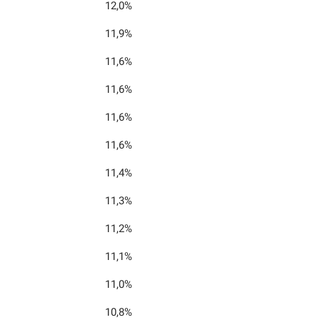
12,0%
11,9%
11,6%
11,6%
11,6%
11,6%
11,4%
11,3%
11,2%
11,1%
11,0%
10,8%